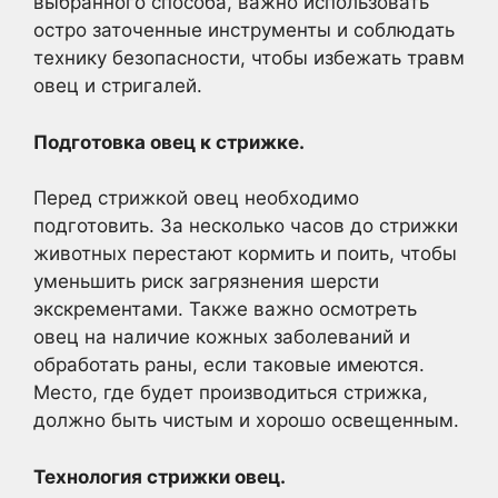
выбранного способа, важно использовать
остро заточенные инструменты и соблюдать
технику безопасности, чтобы избежать травм
овец и стригалей.
Подготовка овец к стрижке.
Перед стрижкой овец необходимо
подготовить. За несколько часов до стрижки
животных перестают кормить и поить, чтобы
уменьшить риск загрязнения шерсти
экскрементами. Также важно осмотреть
овец на наличие кожных заболеваний и
обработать раны, если таковые имеются.
Место, где будет производиться стрижка,
должно быть чистым и хорошо освещенным.
Технология стрижки овец.