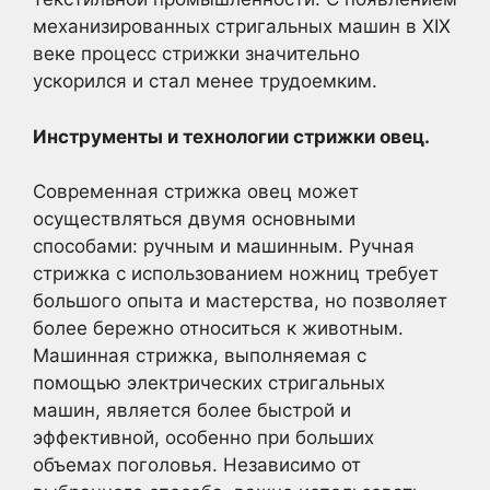
механизированных стригальных машин в XIX
веке процесс стрижки значительно
ускорился и стал менее трудоемким.
Инструменты и технологии стрижки овец.
Современная стрижка овец может
осуществляться двумя основными
способами: ручным и машинным. Ручная
стрижка с использованием ножниц требует
большого опыта и мастерства, но позволяет
более бережно относиться к животным.
Машинная стрижка, выполняемая с
помощью электрических стригальных
машин, является более быстрой и
эффективной, особенно при больших
объемах поголовья. Независимо от