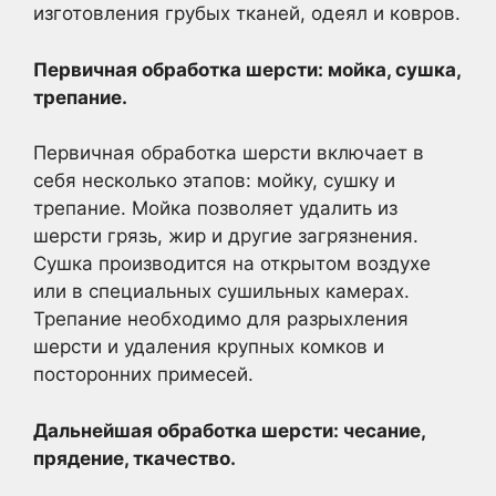
изготовления грубых тканей, одеял и ковров.
Первичная обработка шерсти: мойка, сушка,
трепание.
Первичная обработка шерсти включает в
себя несколько этапов: мойку, сушку и
трепание. Мойка позволяет удалить из
шерсти грязь, жир и другие загрязнения.
Сушка производится на открытом воздухе
или в специальных сушильных камерах.
Трепание необходимо для разрыхления
шерсти и удаления крупных комков и
посторонних примесей.
Дальнейшая обработка шерсти: чесание,
прядение, ткачество.