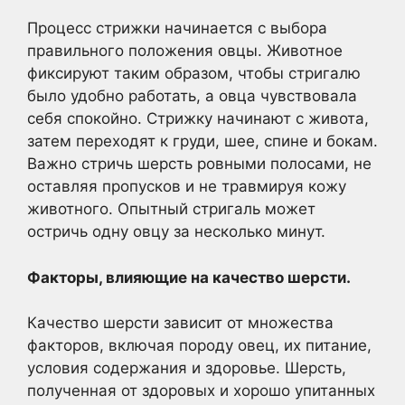
Процесс стрижки начинается с выбора
правильного положения овцы. Животное
фиксируют таким образом, чтобы стригалю
было удобно работать, а овца чувствовала
себя спокойно. Стрижку начинают с живота,
затем переходят к груди, шее, спине и бокам.
Важно стричь шерсть ровными полосами, не
оставляя пропусков и не травмируя кожу
животного. Опытный стригаль может
остричь одну овцу за несколько минут.
Факторы, влияющие на качество шерсти.
Качество шерсти зависит от множества
факторов, включая породу овец, их питание,
условия содержания и здоровье. Шерсть,
полученная от здоровых и хорошо упитанных