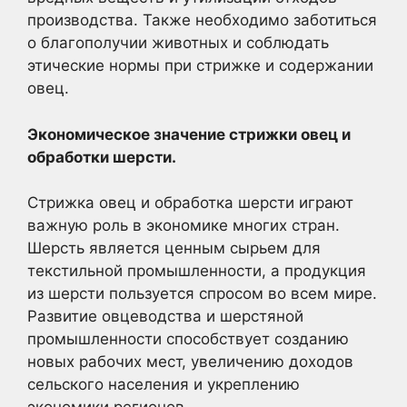
производства. Также необходимо заботиться
о благополучии животных и соблюдать
этические нормы при стрижке и содержании
овец.
Экономическое значение стрижки овец и
обработки шерсти.
Стрижка овец и обработка шерсти играют
важную роль в экономике многих стран.
Шерсть является ценным сырьем для
текстильной промышленности, а продукция
из шерсти пользуется спросом во всем мире.
Развитие овцеводства и шерстяной
промышленности способствует созданию
новых рабочих мест, увеличению доходов
сельского населения и укреплению