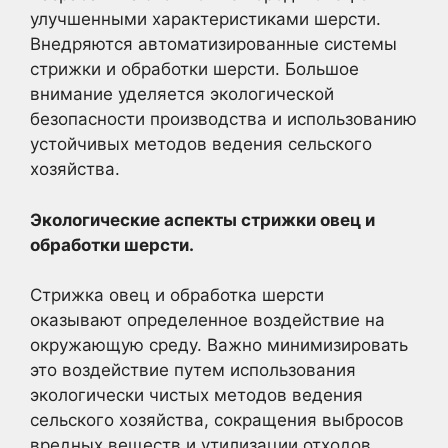
улучшенными характеристиками шерсти.
Внедряются автоматизированные системы
стрижки и обработки шерсти. Большое
внимание уделяется экологической
безопасности производства и использованию
устойчивых методов ведения сельского
хозяйства.
Экологические аспекты стрижки овец и
обработки шерсти.
Стрижка овец и обработка шерсти
оказывают определенное воздействие на
окружающую среду. Важно минимизировать
это воздействие путем использования
экологически чистых методов ведения
сельского хозяйства, сокращения выбросов
вредных веществ и утилизации отходов