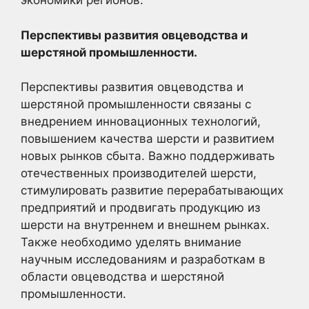
экономики регионов.
Перспективы развития овцеводства и
шерстяной промышленности.
Перспективы развития овцеводства и
шерстяной промышленности связаны с
внедрением инновационных технологий,
повышением качества шерсти и развитием
новых рынков сбыта. Важно поддерживать
отечественных производителей шерсти,
стимулировать развитие перерабатывающих
предприятий и продвигать продукцию из
шерсти на внутреннем и внешнем рынках.
Также необходимо уделять внимание
научным исследованиям и разработкам в
области овцеводства и шерстяной
промышленности.