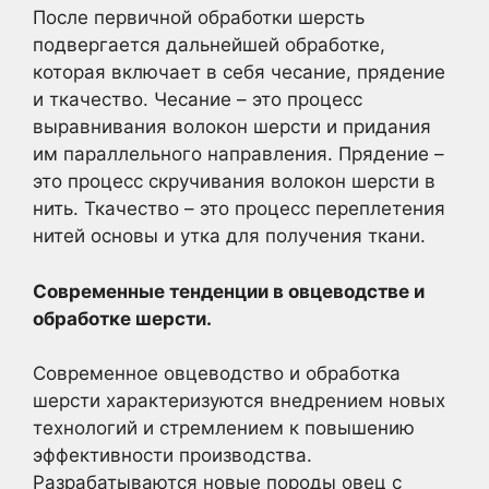
После первичной обработки шерсть
подвергается дальнейшей обработке,
которая включает в себя чесание, прядение
и ткачество. Чесание – это процесс
выравнивания волокон шерсти и придания
им параллельного направления. Прядение –
это процесс скручивания волокон шерсти в
нить. Ткачество – это процесс переплетения
нитей основы и утка для получения ткани.
Современные тенденции в овцеводстве и
обработке шерсти.
Современное овцеводство и обработка
шерсти характеризуются внедрением новых
технологий и стремлением к повышению
эффективности производства.
Разрабатываются новые породы овец с