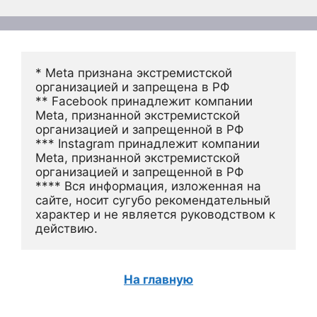
* Meta признана экстремистской 
организацией и запрещена в РФ
** Facebook принадлежит компании 
Meta, признанной экстремистской 
организацией и запрещенной в РФ
*** Instagram принадлежит компании 
Meta, признанной экстремистской 
организацией и запрещенной в РФ 
**** Вся информация, изложенная на 
сайте, носит сугубо рекомендательный 
характер и не является руководством к 
действию.
На главную