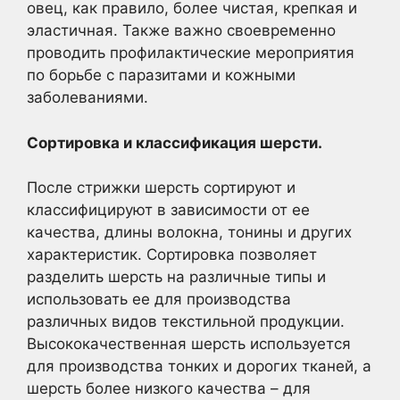
овец, как правило, более чистая, крепкая и
эластичная. Также важно своевременно
проводить профилактические мероприятия
по борьбе с паразитами и кожными
заболеваниями.
Сортировка и классификация шерсти.
После стрижки шерсть сортируют и
классифицируют в зависимости от ее
качества, длины волокна, тонины и других
характеристик. Сортировка позволяет
разделить шерсть на различные типы и
использовать ее для производства
различных видов текстильной продукции.
Высококачественная шерсть используется
для производства тонких и дорогих тканей, а
шерсть более низкого качества – для