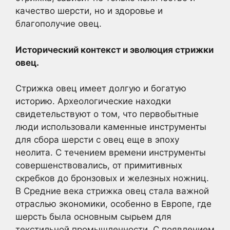
качество шерсти, но и здоровье и
благополучие овец.
Исторический контекст и эволюция стрижки
овец.
Стрижка овец имеет долгую и богатую
историю. Археологические находки
свидетельствуют о том, что первобытные
люди использовали каменные инструменты
для сбора шерсти с овец еще в эпоху
неолита. С течением времени инструменты
совершенствовались, от примитивных
скребков до бронзовых и железных ножниц.
В Средние века стрижка овец стала важной
отраслью экономики, особенно в Европе, где
шерсть была основным сырьем для
текстильной промышленности. С появлением