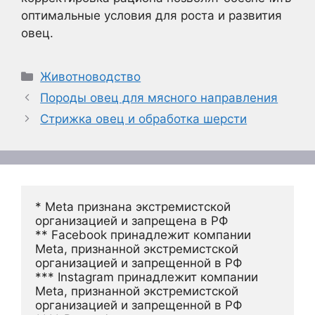
оптимальные условия для роста и развития
овец.
Рубрики
Животноводство
Породы овец для мясного направления
Стрижка овец и обработка шерсти
* Meta признана экстремистской 
организацией и запрещена в РФ
** Facebook принадлежит компании 
Meta, признанной экстремистской 
организацией и запрещенной в РФ
*** Instagram принадлежит компании 
Meta, признанной экстремистской 
организацией и запрещенной в РФ 