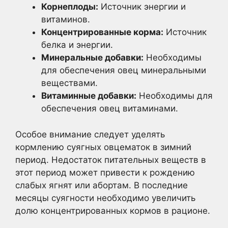
Корнеплоды:
Источник энергии и
витаминов.
Концентрированные корма:
Источник
белка и энергии.
Минеральные добавки:
Необходимы
для обеспечения овец минеральными
веществами.
Витаминные добавки:
Необходимы для
обеспечения овец витаминами.
Особое внимание следует уделять
кормлению суягных овцематок в зимний
период. Недостаток питательных веществ в
этот период может привести к рождению
слабых ягнят или абортам. В последние
месяцы суягности необходимо увеличить
долю концентрированных кормов в рационе.