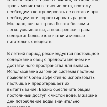
травы меняется в течение лета, поэтому
необходимо контролировать ее состав и при
необходимости корректировать рацион.
Молодая, сочная трава богата белком и
легко усваивается, а перезревшая трава
содержит больше клетчатки и меньше
питательных веществ.
В летний период рекомендуется пастбищное
содержание овец с предоставлением им
достаточного пространства для выпаса.
Использование загонной системы пастьбы
позволяет более эффективно использовать
пастбища и предотвращает их
вытаптывание. Важно обеспечить овцам
постоянный доступ к чистой воде. В жаркие
дни потребление воды значительно