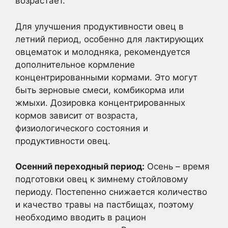
возрастает.
Для улучшения продуктивности овец в
летний период, особенно для лактирующих
овцематок и молодняка, рекомендуется
дополнительное кормление
концентрированными кормами. Это могут
быть зерновые смеси, комбикорма или
жмыхи. Дозировка концентрированных
кормов зависит от возраста,
физиологического состояния и
продуктивности овец.
Осенний переходный период:
Осень – время
подготовки овец к зимнему стойловому
периоду. Постепенно снижается количество
и качество травы на пастбищах, поэтому
необходимо вводить в рацион