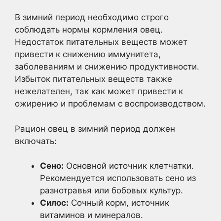
В зимний период необходимо строго
соблюдать нормы кормления овец.
Недостаток питательных веществ может
привести к снижению иммунитета,
заболеваниям и снижению продуктивности.
Избыток питательных веществ также
нежелателен, так как может привести к
ожирению и проблемам с воспроизводством.
Рацион овец в зимний период должен
включать:
Сено:
Основной источник клетчатки.
Рекомендуется использовать сено из
разнотравья или бобовых культур.
Силос:
Сочный корм, источник
витаминов и минералов.