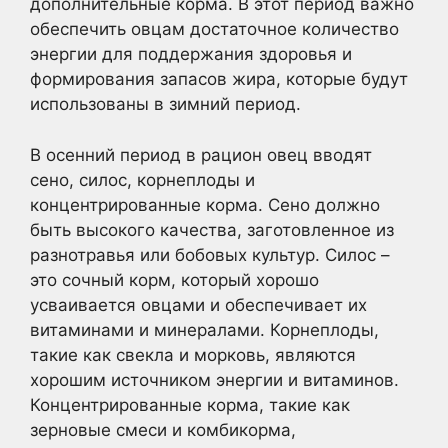
дополнительные корма. В этот период важно
обеспечить овцам достаточное количество
энергии для поддержания здоровья и
формирования запасов жира, которые будут
использованы в зимний период.
В осенний период в рацион овец вводят
сено, силос, корнеплоды и
концентрированные корма. Сено должно
быть высокого качества, заготовленное из
разнотравья или бобовых культур. Силос –
это сочный корм, который хорошо
усваивается овцами и обеспечивает их
витаминами и минералами. Корнеплоды,
такие как свекла и морковь, являются
хорошим источником энергии и витаминов.
Концентрированные корма, такие как
зерновые смеси и комбикорма,