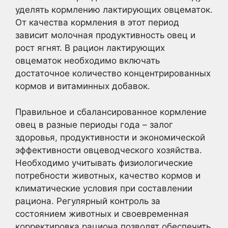
уделять кормлению лактирующих овцематок.
От качества кормления в этот период
зависит молочная продуктивность овец и
рост ягнят. В рацион лактирующих
овцематок необходимо включать
достаточное количество концентрированных
кормов и витаминных добавок.
Правильное и сбалансированное кормление
овец в разные периоды года – залог
здоровья, продуктивности и экономической
эффективности овцеводческого хозяйства.
Необходимо учитывать физиологические
потребности животных, качество кормов и
климатические условия при составлении
рациона. Регулярный контроль за
состоянием животных и своевременная
корректировка рациона позволят обеспечить