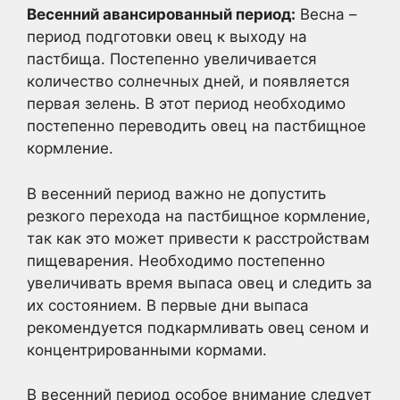
Весенний авансированный период:
Весна –
период подготовки овец к выходу на
пастбища. Постепенно увеличивается
количество солнечных дней, и появляется
первая зелень. В этот период необходимо
постепенно переводить овец на пастбищное
кормление.
В весенний период важно не допустить
резкого перехода на пастбищное кормление,
так как это может привести к расстройствам
пищеварения. Необходимо постепенно
увеличивать время выпаса овец и следить за
их состоянием. В первые дни выпаса
рекомендуется подкармливать овец сеном и
концентрированными кормами.
В весенний период особое внимание следует