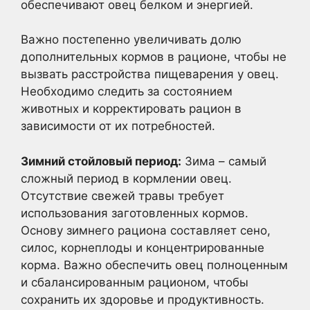
обеспечивают овец белком и энергией.
Важно постепенно увеличивать долю
дополнительных кормов в рационе, чтобы не
вызвать расстройства пищеварения у овец.
Необходимо следить за состоянием
животных и корректировать рацион в
зависимости от их потребностей.
Зимний стойловый период:
Зима – самый
сложный период в кормлении овец.
Отсутствие свежей травы требует
использования заготовленных кормов.
Основу зимнего рациона составляет сено,
силос, корнеплоды и концентрированные
корма. Важно обеспечить овец полноценным
и сбалансированным рационом, чтобы
сохранить их здоровье и продуктивность.