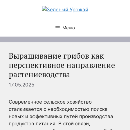
Перейти
к
содержимому
Меню
Выращивание грибов как
перспективное направление
растениеводства
17.05.2025
Современное сельское хозяйство
сталкивается с необходимостью поиска
новых и эффективных путей производства
продуктов питания. В этой связи,