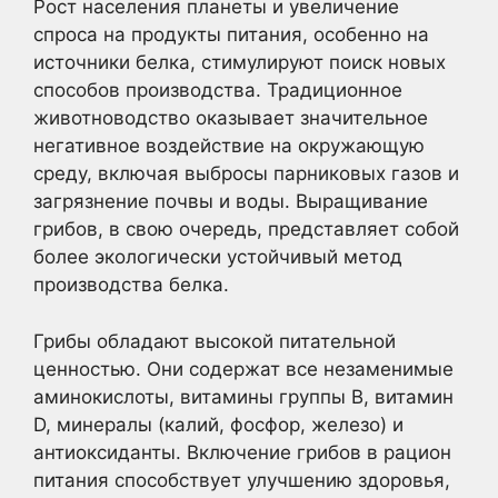
Рост населения планеты и увеличение
спроса на продукты питания, особенно на
источники белка, стимулируют поиск новых
способов производства. Традиционное
животноводство оказывает значительное
негативное воздействие на окружающую
среду, включая выбросы парниковых газов и
загрязнение почвы и воды. Выращивание
грибов, в свою очередь, представляет собой
более экологически устойчивый метод
производства белка.
Грибы обладают высокой питательной
ценностью. Они содержат все незаменимые
аминокислоты, витамины группы B, витамин
D, минералы (калий, фосфор, железо) и
антиоксиданты. Включение грибов в рацион
питания способствует улучшению здоровья,