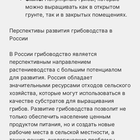
можно выращивать как в открытом
грунте, так и в закрытых помещениях.
Перспективы развития грибоводства в
России
В России грибоводство является
перспективным направлением
растениеводства с большим потенциалом
для развития. Россия обладает
значительными ресурсами отходов сельского
хозяйства, которые могут использоваться в
качестве субстратов для выращивания
грибов. Развитие грибоводства позволит не
только обеспечить население ценным
продуктом питания, но и создать новые
рабочие места в сельской местности, а