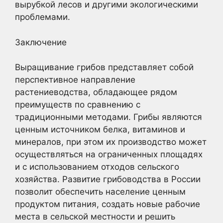
вырубкой лесов и другими экологическими
проблемами.
Заключение
Выращивание грибов представляет собой
перспективное направление
растениеводства, обладающее рядом
преимуществ по сравнению с
традиционными методами. Грибы являются
ценным источником белка, витаминов и
минералов, при этом их производство может
осуществляться на ограниченных площадях
и с использованием отходов сельского
хозяйства. Развитие грибоводства в России
позволит обеспечить население ценным
продуктом питания, создать новые рабочие
места в сельской местности и решить