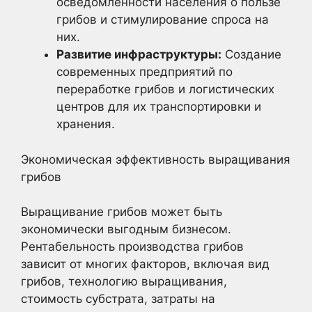
осведомленности населения о пользе
грибов и стимулирование спроса на
них.
Развитие инфраструктуры:
Создание
современных предприятий по
переработке грибов и логистических
центров для их транспортировки и
хранения.
Экономическая эффективность выращивания
грибов
Выращивание грибов может быть
экономически выгодным бизнесом.
Рентабельность производства грибов
зависит от многих факторов, включая вид
грибов, технологию выращивания,
стоимость субстрата, затраты на