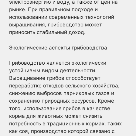
электроэнергию и воду, а также от цен на
рынке. При правильном подходе и
использовании современных технологий
выращивания, грибоводство может
приносить стабильный доход.
Экологические аспекты грибоводства
Грибоводство является экологически
устойчивым видом деятельности.
Выращивание грибов способствует
переработке отходов сельского хозяйства,
снижению выбросов парниковых газов и
сохранению природных ресурсов. Кроме
того, использование грибов в качестве
корма для животных может снизить
потребность в традиционных кормах, таких
как соя, производство которой связано с