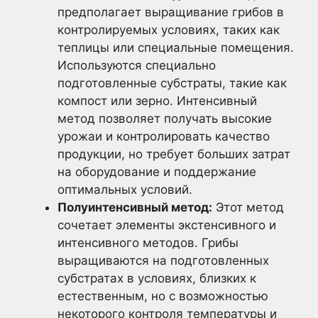
предполагает выращивание грибов в
контролируемых условиях, таких как
теплицы или специальные помещения.
Используются специально
подготовленные субстраты, такие как
компост или зерно. Интенсивный
метод позволяет получать высокие
урожаи и контролировать качество
продукции, но требует больших затрат
на оборудование и поддержание
оптимальных условий.
Полуинтенсивный метод:
Этот метод
сочетает элементы экстенсивного и
интенсивного методов. Грибы
выращиваются на подготовленных
субстратах в условиях, близких к
естественным, но с возможностью
некоторого контроля температуры и