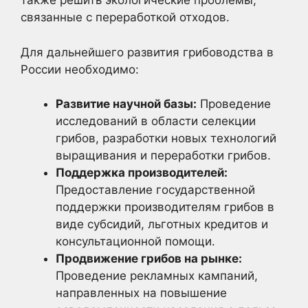
также решить экологические проблемы,
связанные с переработкой отходов.
Для дальнейшего развития грибоводства в
России необходимо:
Развитие научной базы:
Проведение
исследований в области селекции
грибов, разработки новых технологий
выращивания и переработки грибов.
Поддержка производителей:
Предоставление государственной
поддержки производителям грибов в
виде субсидий, льготных кредитов и
консультационной помощи.
Продвижение грибов на рынке:
Проведение рекламных кампаний,
направленных на повышение