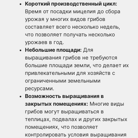
Короткий производственный цикл:
Время от посадки мицелия до сбора
урожая у многих видов грибов
составляет всего несколько недель,
что позволяет получать несколько
урожаев в год.
Небольшие площади:
Для
выращивания грибов не требуются
большие площади земли, что делает их
привлекательными для хозяйств с
ограниченными земельными
ресурсами.
Возможность выращивания в
закрытых помещениях:
Многие виды
грибов могут выращиваться в
теплицах, подвалах и других закрытых
помещениях, что позволяет
контролировать условия выращивания