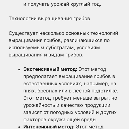
и получать урожай круглый год.
Технологии выращивания грибов
Существует несколько основных технологий
выращивания грибов, различающихся по
используемым субстратам, условиям
выращивания и видам грибов.
Экстенсивный метод:
Этот метод
предполагает выращивание грибов в
естественных условиях, например, на
пнях, бревнах или в лесной подстилке.
Этот метод требует меньше затрат, но
урожайность и качество продукции
зависят от погодных условий и других
факторов окружающей среды.
Интенсивный метод:
Этот метод