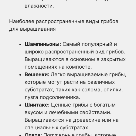
влажности.
Наиболее распространенные виды грибов
для выращивания
Шампиньоны:
Самый популярный и
широко распространенный вид грибов.
Выращиваются в основном в закрытых
помещениях на компосте.
Вешенки:
Легко выращиваемые грибы,
которые могут расти на различных
субстратах, таких как солома, опилки,
лузга подсолнечника.
Шиитаке:
Ценные грибы с богатым
вкусом и лечебными свойствами.
Выращиваются на древесине или на
специальных субстратах.
Опята:
Популярные грибы, которые