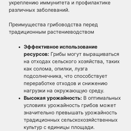
укреплению иммунитета и профилактике
различных заболеваний.
Преимущества грибоводства перед
традиционным растениеводством
Эффективное использование
ресурсов:
Грибы могут выращиваться
на отходах сельского хозяйства, таких
как солома, опилки, лузга
подсолнечника, что способствует
переработке отходов и снижению
нагрузки на окружающую среду.
Высокая урожайность:
В оптимальных
условиях урожайность грибов может
значительно превышать урожайность
традиционных сельскохозяйственных
культур с единицы площади.