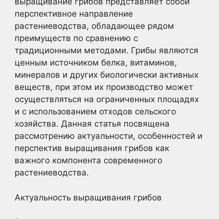
выращивание грибов представляет собой
перспективное направление
растениеводства, обладающее рядом
преимуществ по сравнению с
традиционными методами. Грибы являются
ценным источником белка, витаминов,
минералов и других биологически активных
веществ, при этом их производство может
осуществляться на ограниченных площадях
и с использованием отходов сельского
хозяйства. Данная статья посвящена
рассмотрению актуальности, особенностей и
перспектив выращивания грибов как
важного компонента современного
растениеводства.
Актуальность выращивания грибов