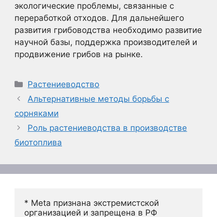
экологические проблемы, связанные с
переработкой отходов. Для дальнейшего
развития грибоводства необходимо развитие
научной базы, поддержка производителей и
продвижение грибов на рынке.
Рубрики
Растениеводство
Альтернативные методы борьбы с
сорняками
Роль растениеводства в производстве
биотоплива
* Meta признана экстремистской 
организацией и запрещена в РФ