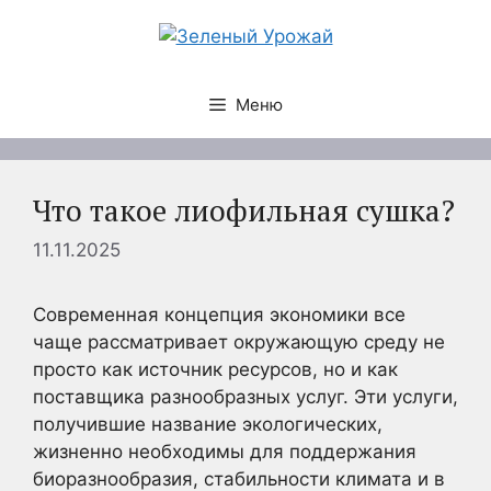
Перейти
к
содержимому
Меню
Что такое лиофильная сушка?
11.11.2025
Современная концепция экономики все
чаще рассматривает окружающую среду не
просто как источник ресурсов, но и как
поставщика разнообразных услуг. Эти услуги,
получившие название экологических,
жизненно необходимы для поддержания
биоразнообразия, стабильности климата и в