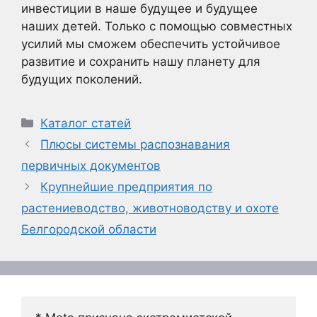
инвестиции в наше будущее и будущее
наших детей. Только с помощью совместных
усилий мы сможем обеспечить устойчивое
развитие и сохранить нашу планету для
будущих поколений.
Рубрики
Каталог статей
Плюсы системы распознавания
первичных документов
Крупнейшие предприятия по
растениеводство, животноводству и охоте
Белгородской области