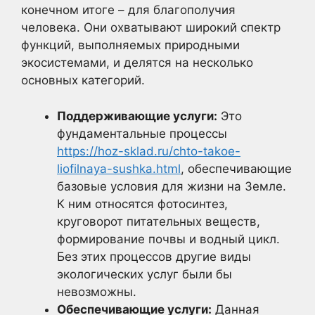
конечном итоге – для благополучия
человека. Они охватывают широкий спектр
функций, выполняемых природными
экосистемами, и делятся на несколько
основных категорий.
Поддерживающие услуги:
Это
фундаментальные процессы
https://hoz-sklad.ru/chto-takoe-
liofilnaya-sushka.html
, обеспечивающие
базовые условия для жизни на Земле.
К ним относятся фотосинтез,
круговорот питательных веществ,
формирование почвы и водный цикл.
Без этих процессов другие виды
экологических услуг были бы
невозможны.
Обеспечивающие услуги:
Данная