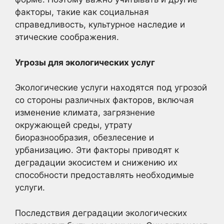
факторы, такие как социальная
справедливость, культурное наследие и
этические соображения.
Угрозы для экологических услуг
Экологические услуги находятся под угрозой
со стороны различных факторов, включая
изменение климата, загрязнение
окружающей среды, утрату
биоразнообразия, обезлесение и
урбанизацию. Эти факторы приводят к
деградации экосистем и снижению их
способности предоставлять необходимые
услуги.
Последствия деградации экологических