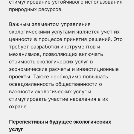
стимулирование устойчивого использования
природных ресурсов.
Важным элементом управления
экологическими услугами является учет их
ценности в процессе принятия решений. Это
требует разработки инструментов и
механизмов, позволяющих включать
стоимость экологических услуг в
экономические расчеты и инвестиционные
проекты. Также необходимо повышать
осведомленность общественности о
важности экологических услуг и
стимулировать участие населения в их
охране.
Перспективы и будущее экологических
услуг