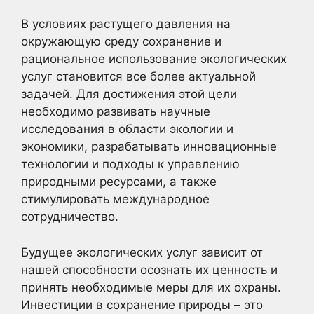
В условиях растущего давления на
окружающую среду сохранение и
рациональное использование экологических
услуг становится все более актуальной
задачей. Для достижения этой цели
необходимо развивать научные
исследования в области экологии и
экономики, разрабатывать инновационные
технологии и подходы к управлению
природными ресурсами, а также
стимулировать международное
сотрудничество.
Будущее экологических услуг зависит от
нашей способности осознать их ценность и
принять необходимые меры для их охраны.
Инвестиции в сохранение природы – это