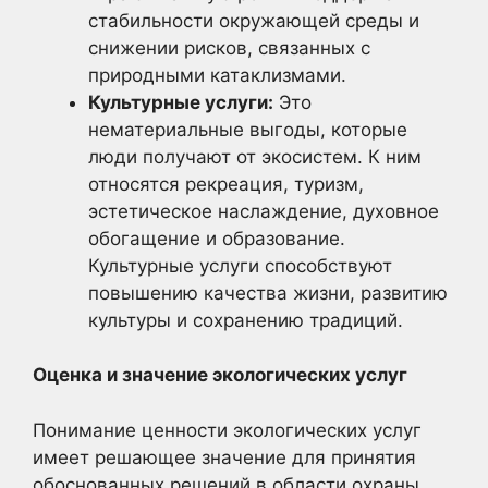
стабильности окружающей среды и
снижении рисков, связанных с
природными катаклизмами.
Культурные услуги:
Это
нематериальные выгоды, которые
люди получают от экосистем. К ним
относятся рекреация, туризм,
эстетическое наслаждение, духовное
обогащение и образование.
Культурные услуги способствуют
повышению качества жизни, развитию
культуры и сохранению традиций.
Оценка и значение экологических услуг
Понимание ценности экологических услуг
имеет решающее значение для принятия
обоснованных решений в области охраны