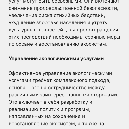
услуг могут быть серьезными. Они включают
снижение продовольственной безопасности,
увеличение риска стихийных бедствий,
ухудшение здоровья населения и утрату
культурных ценностей. Для предотвращения
этих последствий необходимы срочные меры
по охране и восстановлению экосистем.
Управление экологическими услугами
Эффективное управление экологическими
услугами требует комплексного подхода,
основанного на сотрудничестве между
различными заинтересованными сторонами.
Это включает в себя разработку и
реализацию политик и программ,
направленных на сохранение и
восстановление экосистем, а также на