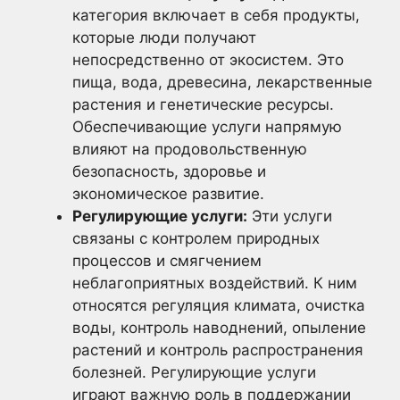
категория включает в себя продукты,
которые люди получают
непосредственно от экосистем. Это
пища, вода, древесина, лекарственные
растения и генетические ресурсы.
Обеспечивающие услуги напрямую
влияют на продовольственную
безопасность, здоровье и
экономическое развитие.
Регулирующие услуги:
Эти услуги
связаны с контролем природных
процессов и смягчением
неблагоприятных воздействий. К ним
относятся регуляция климата, очистка
воды, контроль наводнений, опыление
растений и контроль распространения
болезней. Регулирующие услуги
играют важную роль в поддержании