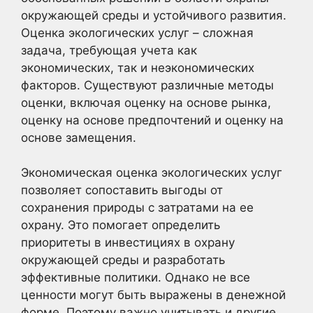
окружающей среды и устойчивого развития.
Оценка экологических услуг – сложная
задача, требующая учета как
экономических, так и неэкономических
факторов. Существуют различные методы
оценки, включая оценку на основе рынка,
оценку на основе предпочтений и оценку на
основе замещения.
Экономическая оценка экологических услуг
позволяет сопоставить выгоды от
сохранения природы с затратами на ее
охрану. Это помогает определить
приоритеты в инвестициях в охрану
окружающей среды и разработать
эффективные политики. Однако не все
ценности могут быть выражены в денежной
форме. Поэтому важно учитывать и другие