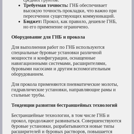
Требуемая точность:
ГНБ обеспечивает
высокую точность прокладки, что важно при
пересечении существующих коммуникаций.
Бюджет:
Прокол, как правило, дешевле ГНБ,
но его применение ограничено.
Оборудование для ГНБ и прокола
Для выполнения работ по ГНБ используются
специальные буровые установки различной
мощности и конфигурации, оснащенные
навигационными системами, расширителями,
буровыми насосами и другим вспомогательным
оборудованием.
Для прокола применяются пневматические молоты,
гидравлические установки, направляющие рамы и
стальные трубы.
Тенденции развития бестраншейных технологий
Бестраншейные технологии, в том числе ГНБ и
прокол, продолжают развиваться. Совершенствуются
буровые установки, разрабатываются новые типы
расширителей и буровых растворов, повышается