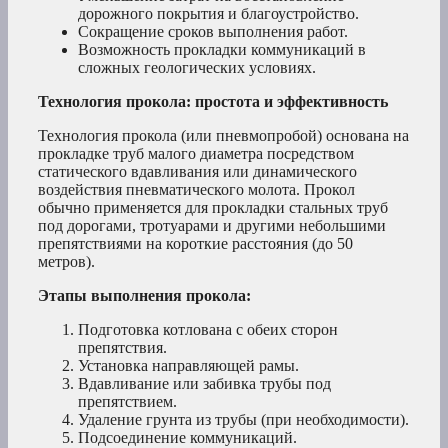
дорожного покрытия и благоустройство.
Сокращение сроков выполнения работ.
Возможность прокладки коммуникаций в
сложных геологических условиях.
Технология прокола: простота и эффективность
Технология прокола (или пневмопробой) основана на
прокладке труб малого диаметра посредством
статического вдавливания или динамического
воздействия пневматического молота. Прокол
обычно применяется для прокладки стальных труб
под дорогами, тротуарами и другими небольшими
препятствиями на короткие расстояния (до 50
метров).
Этапы выполнения прокола:
Подготовка котлована с обеих сторон
препятствия.
Установка направляющей рамы.
Вдавливание или забивка трубы под
препятствием.
Удаление грунта из трубы (при необходимости).
Подсоединение коммуникаций.