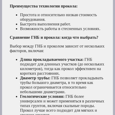
Преимущества технологии прокола:
Простота и относительно низкая стоимость
оборудования.
Быстрота выполнения работ.
Возможность работы в стесненных условиях.
Сравнение ГНБ и прокола: когда что выбрать?
Выбор между ГНБ и проколом зависит от нескольких
факторов, включая:
Длина прокладываемого участка:
ГНБ
подходит для длинных участков (до нескольких
километров), тогда как прокол эффективен на
коротких расстояниях.
Диаметр трубы:
ГНБ позволяет прокладывать
трубы большого диаметра, в то время как
прокол ограничивается относительно
небольшими диаметрами.
Геологические условия:
ГНБ более
универсален и может применяться в различных
типах грунтов, включая скальные породы.
Прокол лучше всего подходит для мягких и
средних грунтов.