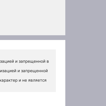
зацией и запрещенной в 
изацией и запрещенной 
арактер и не является 