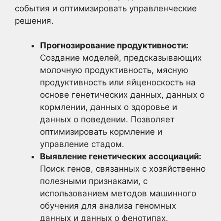
события и оптимизировать управленческие
решения.
Прогнозирование продуктивности:
Создание моделей, предсказывающих
молочную продуктивность, мясную
продуктивность или яйценоскость на
основе генетических данных, данных о
кормлении, данных о здоровье и
данных о поведении. Позволяет
оптимизировать кормление и
управление стадом.
Выявление генетических ассоциаций:
Поиск генов, связанных с хозяйственно
полезными признаками, с
использованием методов машинного
обучения для анализа геномных
данных и данных о фенотипах.