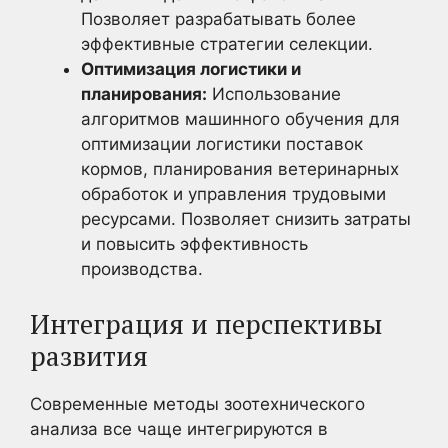
Позволяет разрабатывать более
эффективные стратегии селекции.
Оптимизация логистики и
планирования:
Использование
алгоритмов машинного обучения для
оптимизации логистики поставок
кормов, планирования ветеринарных
обработок и управления трудовыми
ресурсами. Позволяет снизить затраты
и повысить эффективность
производства.
Интеграция и перспективы
развития
Современные методы зоотехнического
анализа все чаще интегрируются в