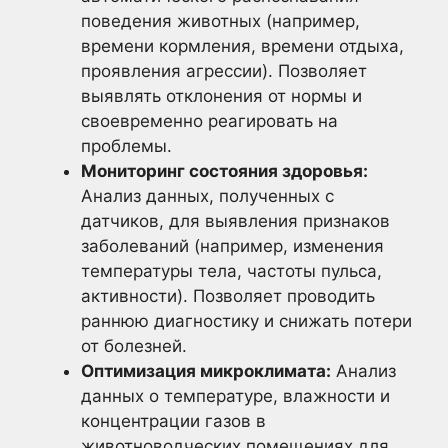
поведения животных (например,
времени кормления, времени отдыха,
проявления агрессии). Позволяет
выявлять отклонения от нормы и
своевременно реагировать на
проблемы.
Мониторинг состояния здоровья:
Анализ данных, полученных с
датчиков, для выявления признаков
заболеваний (например, изменения
температуры тела, частоты пульса,
активности). Позволяет проводить
раннюю диагностику и снижать потери
от болезней.
Оптимизация микроклимата:
Анализ
данных о температуре, влажности и
концентрации газов в
животноводческих помещениях для