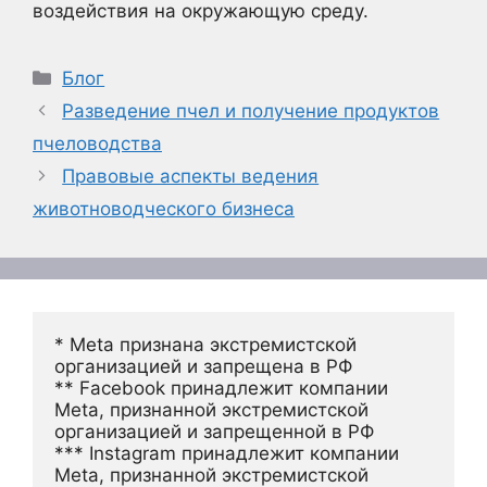
воздействия на окружающую среду.
Рубрики
Блог
Разведение пчел и получение продуктов
пчеловодства
Правовые аспекты ведения
животноводческого бизнеса
* Meta признана экстремистской 
организацией и запрещена в РФ
** Facebook принадлежит компании 
Meta, признанной экстремистской 
организацией и запрещенной в РФ
*** Instagram принадлежит компании 
Meta, признанной экстремистской 