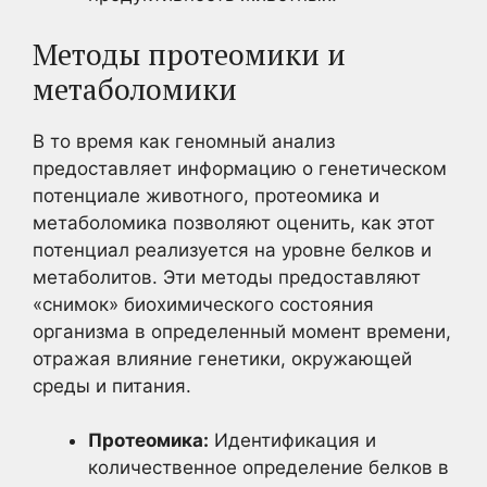
Методы протеомики и
метаболомики
В то время как геномный анализ
предоставляет информацию о генетическом
потенциале животного, протеомика и
метаболомика позволяют оценить, как этот
потенциал реализуется на уровне белков и
метаболитов. Эти методы предоставляют
«снимок» биохимического состояния
организма в определенный момент времени,
отражая влияние генетики, окружающей
среды и питания.
Протеомика:
Идентификация и
количественное определение белков в