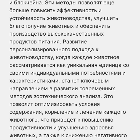
и блокчейна. Эти методы позволят еще
больше повысить эффективность и
устойчивость животноводства, улучшить
благополучие животных и обеспечить
производство высококачественных
продуктов питания. Развитие
персонализированного подхода к
животноводству, когда каждое животное
рассматривается как уникальная единица со
своими индивидуальными потребностями и
характеристиками, станет ключевым
направлением в развитии современных
методов зоотехнического анализа. Это
позволит оптимизировать условия
содержания, кормление и лечение каждого
животного, что приведет к повышению
продуктивности и улучшению здоровья
животных, а также к снижению негативного