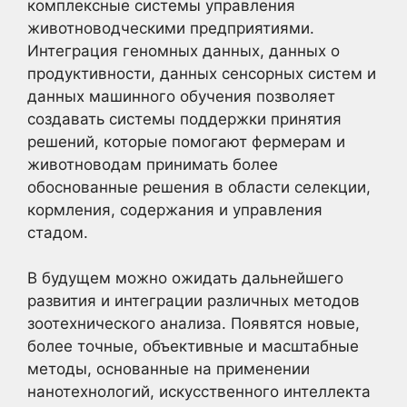
комплексные системы управления
животноводческими предприятиями.
Интеграция геномных данных, данных о
продуктивности, данных сенсорных систем и
данных машинного обучения позволяет
создавать системы поддержки принятия
решений, которые помогают фермерам и
животноводам принимать более
обоснованные решения в области селекции,
кормления, содержания и управления
стадом.
В будущем можно ожидать дальнейшего
развития и интеграции различных методов
зоотехнического анализа. Появятся новые,
более точные, объективные и масштабные
методы, основанные на применении
нанотехнологий, искусственного интеллекта