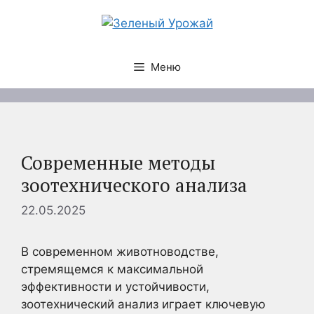
Перейти
к
содержимому
Меню
Современные методы
зоотехнического анализа
22.05.2025
В современном животноводстве,
стремящемся к максимальной
эффективности и устойчивости,
зоотехнический анализ играет ключевую