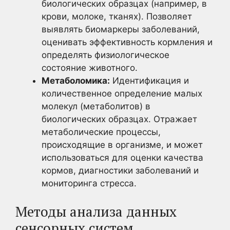
биологических образцах (например, в
крови, молоке, тканях). Позволяет
выявлять биомаркеры заболеваний,
оценивать эффективность кормления и
определять физиологическое
состояние животного.
Метаболомика:
Идентификация и
количественное определение малых
молекул (метаболитов) в
биологических образцах. Отражает
метаболические процессы,
происходящие в организме, и может
использоваться для оценки качества
кормов, диагностики заболеваний и
мониторинга стресса.
Методы анализа данных
сенсорных систем