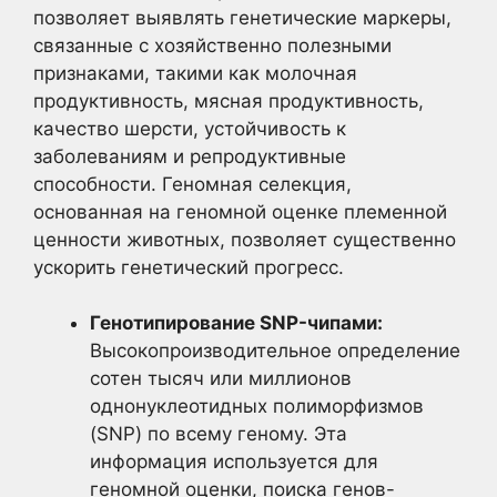
позволяет выявлять генетические маркеры,
связанные с хозяйственно полезными
признаками, такими как молочная
продуктивность, мясная продуктивность,
качество шерсти, устойчивость к
заболеваниям и репродуктивные
способности. Геномная селекция,
основанная на геномной оценке племенной
ценности животных, позволяет существенно
ускорить генетический прогресс.
Генотипирование SNP-чипами:
Высокопроизводительное определение
сотен тысяч или миллионов
однонуклеотидных полиморфизмов
(SNP) по всему геному. Эта
информация используется для
геномной оценки, поиска генов-