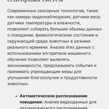
Современные сенсорные технологии, такие
как камеры видеонаблюдения, датчики веса,
датчики температуры и влажности,
позволяют собирать большие объемы данных
о поведении, физиологическом состоянии и
окружающей среде животных в режиме
реального времени. Анализ этих данных с
использованием алгоритмов машинного
обучения позволяет выявлять
закономерности, предсказывать события и
принимать упреждающие меры для
улучшения благополучия и продуктивности
животных.
Автоматическое распознавание
поведения:
Анализ видеоданных для
автоматического распознавания