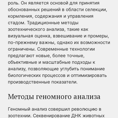
роль. Он является основой для принятия
обоснованных решений в области селекции,
кормления, содержания и управления
стадом. Традиционные методы
зоотехнического анализа, такие как
визуальная оценка, взвешивание и промеры,
по-прежнему важны, однако их возможности
ограничены. Современные технологии
предлагают новые, более точные,
объективные и масштабные подходы к
анализу, позволяющие углубить понимание
биологических процессов и оптимизировать
производственные показатели.
Методы геномного анализа
Геномный анализ совершил революцию в
зоотехнии. Секвенирование ДНК животных