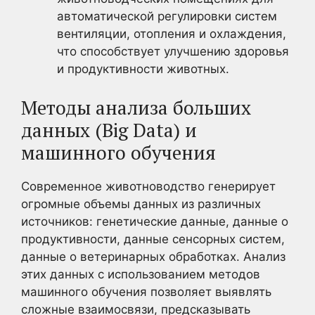
автоматической регулировки систем
вентиляции, отопления и охлаждения,
что способствует улучшению здоровья
и продуктивности животных.
Методы анализа больших
данных (Big Data) и
машинного обучения
Современное животноводство генерирует
огромные объемы данных из различных
источников: генетические данные, данные о
продуктивности, данные сенсорных систем,
данные о ветеринарных обработках. Анализ
этих данных с использованием методов
машинного обучения позволяет выявлять
сложные взаимосвязи, предсказывать