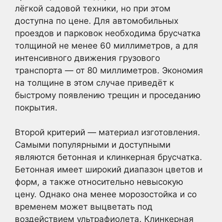
лёгкой садовой техники, но при этом
доступна по цене. Для автомобильных
проездов и парковок необходима брусчатка
толщиной не менее 60 миллиметров, а для
интенсивного движения грузового
транспорта — от 80 миллиметров. Экономия
на толщине в этом случае приведёт к
быстрому появлению трещин и проседанию
покрытия.
Второй критерий — материал изготовления.
Самыми популярными и доступными
являются бетонная и клинкерная брусчатка.
Бетонная имеет широкий диапазон цветов и
форм, а также относительно невысокую
цену. Однако она менее морозостойка и со
временем может выцветать под
воздействием ультрафиолета. Клинкерная