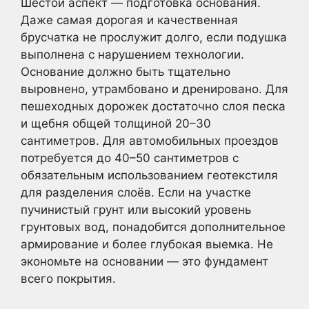
Шестой аспект — подготовка основания.
Даже самая дорогая и качественная
брусчатка не прослужит долго, если подушка
выполнена с нарушением технологии.
Основание должно быть тщательно
выровнено, утрамбовано и дренировано. Для
пешеходных дорожек достаточно слоя песка
и щебня общей толщиной 20–30
сантиметров. Для автомобильных проездов
потребуется до 40–50 сантиметров с
обязательным использованием геотекстиля
для разделения слоёв. Если на участке
пучинистый грунт или высокий уровень
грунтовых вод, понадобится дополнительное
армирование и более глубокая выемка. Не
экономьте на основании — это фундамент
всего покрытия.