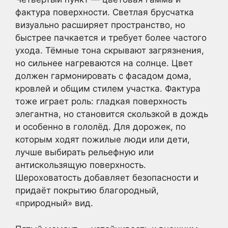
фактура поверхности. Светлая брусчатка
визуально расширяет пространство, но
быстрее пачкается и требует более частого
ухода. Тёмные тона скрывают загрязнения,
но сильнее нагреваются на солнце. Цвет
должен гармонировать с фасадом дома,
кровлей и общим стилем участка. Фактура
тоже играет роль: гладкая поверхность
элегантна, но становится скользкой в дождь
и особенно в гололёд. Для дорожек, по
которым ходят пожилые люди или дети,
лучше выбирать рельефную или
антискользящую поверхность.
Шероховатость добавляет безопасности и
придаёт покрытию благородный,
«природный» вид.