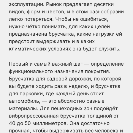
эксплуатации. Рынок предлагает десятки
видов, форм и цветов, и в этом разнообразии
легко потеряться. Чтобы не ошибиться,
нужно чётко понимать, для каких целей
предназначена брусчатка, какие нагрузки ей
предстоит выдерживать и в каких
климатических условиях она будет служить.
Первый и самый важный шаг — определение
функционального назначения покрытия.
Брусчатка для садовой дорожки, по которой
вы будете ходить раз в неделю, и брусчатка
для парковки, где каждый день стоит
автомобиль, — это абсолютно разные
материалы. Для пешеходных зон подойдёт
вибропрессованная брусчатка толщиной от
40 до 50 миллиметров. Она достаточно
прочная, чтобы выдерживать вес человека и