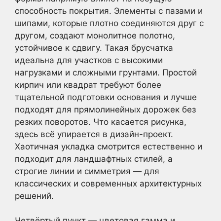
способность покрытия. Элементы с пазами и
шипами, которые плотно соединяются друг с
другом, создают монолитное полотно,
устойчивое к сдвигу. Такая брусчатка
идеальна для участков с высокими
нагрузками и сложными грунтами. Простой
кирпич или квадрат требуют более
тщательной подготовки основания и лучше
подходят для прямолинейных дорожек без
резких поворотов. Что касается рисунка,
здесь всё упирается в дизайн-проект.
Хаотичная укладка смотрится естественно и
подходит для ландшафтных стилей, а
строгие линии и симметрия — для
классических и современных архитектурных
решений.
Четвёртый пункт — цветовая гамма и