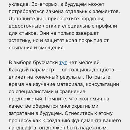
укладке. Во-вторых, в будущем может
потребоваться замена отдельных элементов.
Дополнительно приобретите бордюры,
водосточные лотки и специальные профили
для стыков. Они не только завершат
эстетику, но и защитят края покрытия от
осыпания и смещения.
В выборе брусчатки
тут
нет мелочей.
Каждый параметр — от толщины до цвета —
влияет на конечный результат. Потратьте
время на изучение материала, консультации
со специалистами и сравнение
предложений. Помните, что экономия на
качестве обернётся многократными
затратами в будущем. Отнеситесь к этому
процессу как к созданию фундамента вашего
ландшафта: он должен быть надёжным,