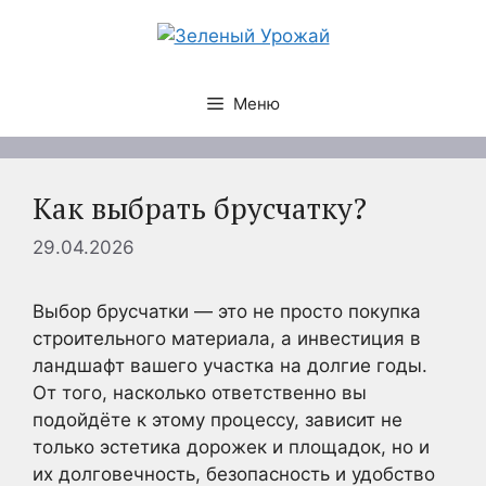
Перейти
к
содержимому
Меню
Как выбрать брусчатку?
29.04.2026
Выбор брусчатки — это не просто покупка
строительного материала, а инвестиция в
ландшафт вашего участка на долгие годы.
От того, насколько ответственно вы
подойдёте к этому процессу, зависит не
только эстетика дорожек и площадок, но и
их долговечность, безопасность и удобство