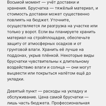
Восьмой момент — учёт доставки и
хранения. Брусчатка — тяжёлый материал, и
стоимость доставки может существенно
повлиять на бюджет. Уточните,
осуществляется ли разгрузка на участке или
только у ворот. Если вы планируете хранить
материал на стройплощадке, обеспечьте
защиту от атмосферных осадков и от
грунтовой влаги. Хранить её лучше на
поддонах, укрыв плёнкой. Некоторые виды
брусчатки чувствительны к длительному
воздействию влаги и солнца — они могут
выцвести или покрыться налётом ещё до
укладки.
Девятый пункт — расходы на укладку и
обслуживание. Цена самой брусчатки —
лишь часть бюджета. Профессиональная