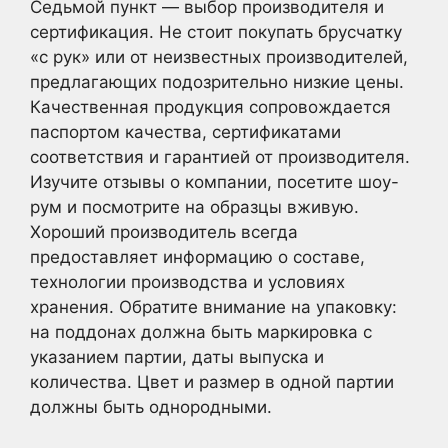
Седьмой пункт — выбор производителя и
сертификация. Не стоит покупать брусчатку
«с рук» или от неизвестных производителей,
предлагающих подозрительно низкие цены.
Качественная продукция сопровождается
паспортом качества, сертификатами
соответствия и гарантией от производителя.
Изучите отзывы о компании, посетите шоу-
рум и посмотрите на образцы вживую.
Хороший производитель всегда
предоставляет информацию о составе,
технологии производства и условиях
хранения. Обратите внимание на упаковку:
на поддонах должна быть маркировка с
указанием партии, даты выпуска и
количества. Цвет и размер в одной партии
должны быть однородными.