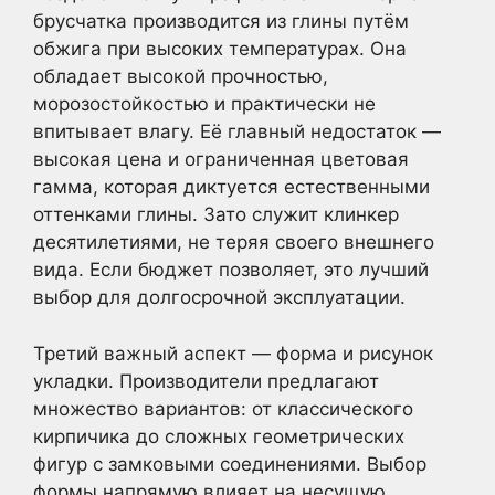
брусчатка производится из глины путём
обжига при высоких температурах. Она
обладает высокой прочностью,
морозостойкостью и практически не
впитывает влагу. Её главный недостаток —
высокая цена и ограниченная цветовая
гамма, которая диктуется естественными
оттенками глины. Зато служит клинкер
десятилетиями, не теряя своего внешнего
вида. Если бюджет позволяет, это лучший
выбор для долгосрочной эксплуатации.
Третий важный аспект — форма и рисунок
укладки. Производители предлагают
множество вариантов: от классического
кирпичика до сложных геометрических
фигур с замковыми соединениями. Выбор
формы напрямую влияет на несущую