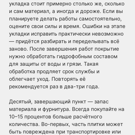
укладка стоит примерно столько же, сколько
и сам материал, а иногда и дороже. Если вы
планируете делать работы самостоятельно,
оцените свои силы и время. Ошибки на этапе
укладки исправить практически невозможно
— придётся разбирать и переделывать всё
заново. После завершения работ покрытие
нужно обработать гидрофобным составом
для защиты от воды и грязи. Такая
обработка продляет срок службы и
облегчает уход. Повторять её
рекомендуется раз в два-три года.
Десятый, завершающий пункт — запас
материала и фурнитура. Всегда покупайте на
10–15 процентов больше расчётного
количества. Во-первых, часть плитки может
быть повреждена при транспортировке или