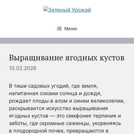
Перейти
к
содержимому
Меню
Выращивание ягодных кустов
10.02.2026
В тиши садовых угодий, где земля,
напитанная соками солнца и дождя,
рождает плоды в алом и синем великолепии,
раскрывается искусство выращивания
ягодных кустов — это симфония терпения и
заботы, где скромные саженцы, укореняясь
в плодородной почве, превращаются в