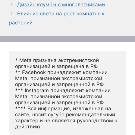
Дизайн клумбы с многолетниками
Влияние света на рост комнатных
растений
* Meta признана экстремистской 
организацией и запрещена в РФ
** Facebook принадлежит компании 
Meta, признанной экстремистской 
организацией и запрещенной в РФ
*** Instagram принадлежит компании 
Meta, признанной экстремистской 
организацией и запрещенной в РФ 
**** Вся информация, изложенная на 
сайте, носит сугубо рекомендательный 
характер и не является руководством к 
действию.