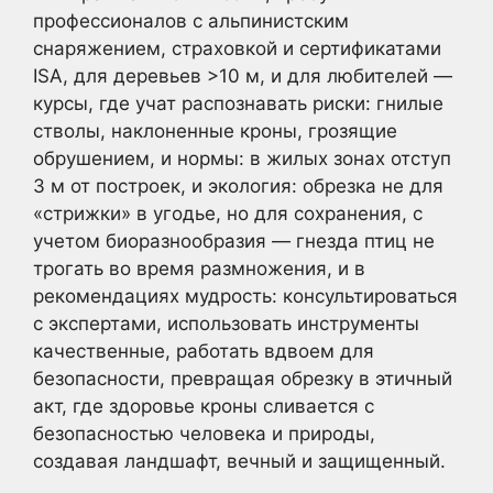
профессионалов с альпинистским
снаряжением, страховкой и сертификатами
ISA, для деревьев >10 м, и для любителей —
курсы, где учат распознавать риски: гнилые
стволы, наклоненные кроны, грозящие
обрушением, и нормы: в жилых зонах отступ
3 м от построек, и экология: обрезка не для
«стрижки» в угодье, но для сохранения, с
учетом биоразнообразия — гнезда птиц не
трогать во время размножения, и в
рекомендациях мудрость: консультироваться
с экспертами, использовать инструменты
качественные, работать вдвоем для
безопасности, превращая обрезку в этичный
акт, где здоровье кроны сливается с
безопасностью человека и природы,
создавая ландшафт, вечный и защищенный.