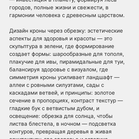
городов, полные жизни и свежести, в
гармонии человека с древесным царством.
Дизайн кроны через обрезку: эстетические
аспекты для здоровья и красоты — это
скульптура в зелени, где формирование
создает формы: шарообразные для тополя,
плакучие для ивы, пирамидальные для туи,
балансируя здоровье с визуалом, где
симметрия кроны усиливает ландшафт —
аллеи с ровными силуэтами, сады с
каскадами ветвей, и принципы: золотое
сечение в пропорциях, контраст текстур —
гладкие бук с ветвистым дубом, и
освещение: обрезка для солнца, чтобы
листва блестела, в ночном — подсветка
контуров, превращая деревья в живая