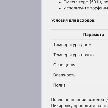
Смесь: торф (50%), п
Используйте торфяны
Условия для всходов:
Параметр
Температура днем
Температура ночью
Освещение
Влажность
Полив
После появления всходов (ч
Пикировку проводите на ст