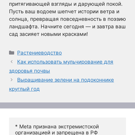
притягивающей взгляды и дарующей покой.
Пусть ваш водоем шепчет истории ветра и
солнца, превращая повседневность в поэзию
ландшафта. Начните сегодня — и завтра ваш
сад засияет новыми красками!
Рубрики
Растениеводство
Как использовать мульчирование для
здоровья почвы
Выращивание зелени на подоконнике
круглый год
* Meta признана экстремистской 
организацией и запрещена в РФ