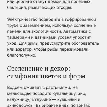
или цеолита станут домом для полезных
бактерий, разлагающих отходы.
Электричество подводите в гофрированной
трубе с заземлением, используя солнечные
панели для экологичности. Автоматика с
таймерами и датчиками уровня упростит
уход. Для зимы предусмотрите обогреватель
или аэратор, чтобы рыбы перезимовали
благополучно.
Озеленение и декор:
симфония цветов и форм
Водоем оживает с растениями. На
мелководье посадите купальницу, аир,
калужницу; в глубине — кувшинки и
эхинодорусы. Выбирайте виды по зонам: