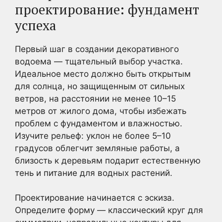
проектирование: фундамент
успеха
Первый шаг в создании декоративного
водоема — тщательный выбор участка.
Идеальное место должно быть открытым
для солнца, но защищенным от сильных
ветров, на расстоянии не менее 10–15
метров от жилого дома, чтобы избежать
проблем с фундаментом и влажностью.
Изучите рельеф: уклон не более 5–10
градусов облегчит земляные работы, а
близость к деревьям подарит естественную
тень и питание для водных растений.
Проектирование начинается с эскиза.
Определите форму — классический круг для