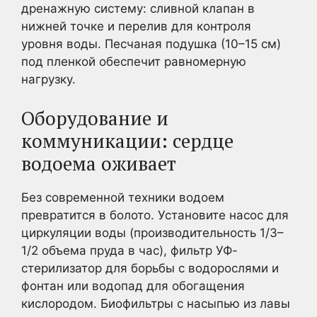
дренажную систему: сливной клапан в
нижней точке и перелив для контроля
уровня воды. Песчаная подушка (10–15 см)
под пленкой обеспечит равномерную
нагрузку.
Оборудование и
коммуникации: сердце
водоема оживает
Без современной техники водоем
превратится в болото. Установите насос для
циркуляции воды (производительность 1/3–
1/2 объема пруда в час), фильтр УФ-
стерилизатор для борьбы с водорослями и
фонтан или водопад для обогащения
кислородом. Биофильтры с насыпью из лавы