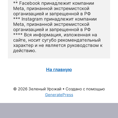
** Facebook принадлежит компании 
Meta, признанной экстремистской 
организацией и запрещенной в РФ
*** Instagram принадлежит компании 
Meta, признанной экстремистской 
организацией и запрещенной в РФ 
**** Вся информация, изложенная на 
сайте, носит сугубо рекомендательный 
характер и не является руководством к 
действию.
На главную
© 2026 Зеленый Урожай
• Создано с помощью
GeneratePress