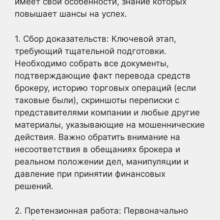
имеет свои особенности, знание которых
повышает шансы на успех.
1. Сбор доказательств: Ключевой этап,
требующий тщательной подготовки.
Необходимо собрать все документы,
подтверждающие факт перевода средств
брокеру, историю торговых операций (если
таковые были), скриншоты переписки с
представителями компании и любые другие
материалы, указывающие на мошеннические
действия. Важно обратить внимание на
несоответствия в обещаниях брокера и
реальном положении дел, манипуляции и
давление при принятии финансовых
решений.
2. Претензионная работа: Первоначально