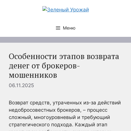
Перейти
к
содержимому
Меню
Особенности этапов возврата
денег от брокеров-
мошенников
06.11.2025
Возврат средств, утраченных из-за действий
недобросовестных брокеров, – процесс
сложный, многоуровневый и требующий
стратегического подхода. Каждый этап