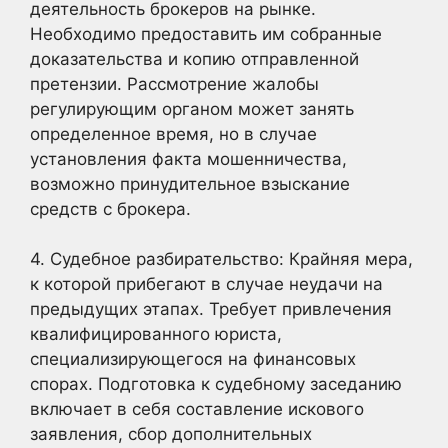
деятельность брокеров на рынке.
Необходимо предоставить им собранные
доказательства и копию отправленной
претензии. Рассмотрение жалобы
регулирующим органом может занять
определенное время, но в случае
установления факта мошенничества,
возможно принудительное взыскание
средств с брокера.
4. Судебное разбирательство: Крайняя мера,
к которой прибегают в случае неудачи на
предыдущих этапах. Требует привлечения
квалифицированного юриста,
специализирующегося на финансовых
спорах. Подготовка к судебному заседанию
включает в себя составление искового
заявления, сбор дополнительных