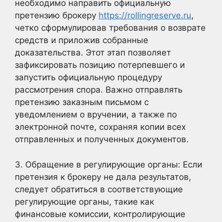
необходимо направить официальную
претензию брокеру
https://rollingreserve.ru
,
четко сформулировав требования о возврате
средств и приложив собранные
доказательства. Этот этап позволяет
зафиксировать позицию потерпевшего и
запустить официальную процедуру
рассмотрения спора. Важно отправлять
претензию заказным письмом с
уведомлением о вручении, а также по
электронной почте, сохраняя копии всех
отправленных и полученных документов.
3. Обращение в регулирующие органы: Если
претензия к брокеру не дала результатов,
следует обратиться в соответствующие
регулирующие органы, такие как
финансовые комиссии, контролирующие