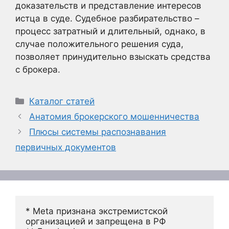
доказательств и представление интересов
истца в суде. Судебное разбирательство –
процесс затратный и длительный, однако, в
случае положительного решения суда,
позволяет принудительно взыскать средства
с брокера.
Рубрики
Каталог статей
Анатомия брокерского мошенничества
Плюсы системы распознавания
первичных документов
* Meta признана экстремистской 
организацией и запрещена в РФ