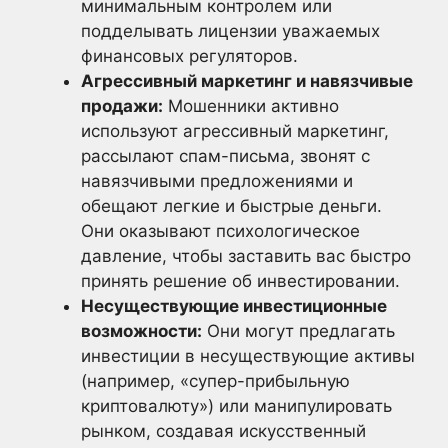
минимальным контролем или
подделывать лицензии уважаемых
финансовых регуляторов.
Агрессивный маркетинг и навязчивые
продажи:
Мошенники активно
используют агрессивный маркетинг,
рассылают спам-письма, звонят с
навязчивыми предложениями и
обещают легкие и быстрые деньги.
Они оказывают психологическое
давление, чтобы заставить вас быстро
принять решение об инвестировании.
Несуществующие инвестиционные
возможности:
Они могут предлагать
инвестиции в несуществующие активы
(например, «супер-прибыльную
криптовалюту») или манипулировать
рынком, создавая искусственный