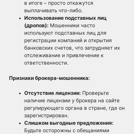
в итоге – просто откажутся
выплачивать что-либо.
Использование подставных лиц
(дропов):
Мошенники часто
используют подставных лиц для
регистрации компаний и открытия
банковских счетов, что затрудняет их
отслеживание и привлечение к
ответственности.
Признаки брокера-мошенника:
Отсутствие лицензии:
Проверьте
наличие лицензии у брокера на сайте
регулирующего органа в стране, где он
зарегистрирован.
Слишком выгодные предложения:
Будьте осторожны с обещаниями