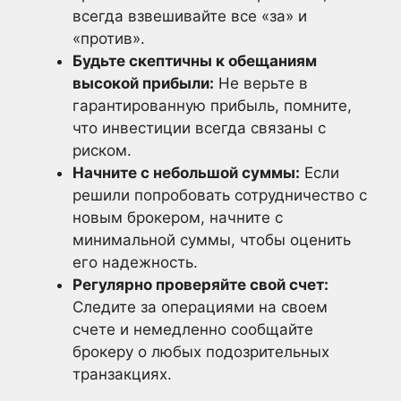
всегда взвешивайте все «за» и
«против».
Будьте скептичны к обещаниям
высокой прибыли:
Не верьте в
гарантированную прибыль, помните,
что инвестиции всегда связаны с
риском.
Начните с небольшой суммы:
Если
решили попробовать сотрудничество с
новым брокером, начните с
минимальной суммы, чтобы оценить
его надежность.
Регулярно проверяйте свой счет:
Следите за операциями на своем
счете и немедленно сообщайте
брокеру о любых подозрительных
транзакциях.