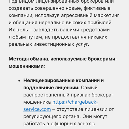
под видом лицензированных брокеров или
создавать совершенно новые, фиктивные
компании, используя агрессивный маркетинг
и обещания нереально высоких прибылей.
Их цель – завладеть вашими средствами
любым путем, не предоставляя никаких
реальных инвестиционных услуг.
Методы обмана, используемые брокерами-
мошенниками:
Нелицензированные компании и
поддельные лицензии:
Самый
распространенный признак брокера-
мошенника
https://chargeback-
service.com
– отсутствие лицензии от
регулирующего органа. Они могут
работать в офшорных зонах с