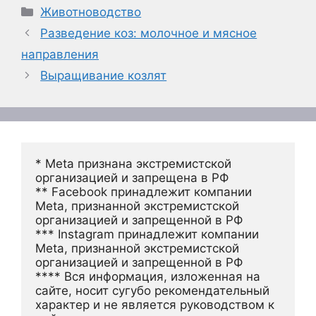
Рубрики
Животноводство
Разведение коз: молочное и мясное
направления
Выращивание козлят
* Meta признана экстремистской 
организацией и запрещена в РФ
** Facebook принадлежит компании 
Meta, признанной экстремистской 
организацией и запрещенной в РФ
*** Instagram принадлежит компании 
Meta, признанной экстремистской 
организацией и запрещенной в РФ 
**** Вся информация, изложенная на 
сайте, носит сугубо рекомендательный 
характер и не является руководством к 