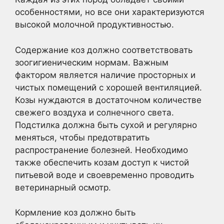
особенностями, но все они характеризуются
высокой молочной продуктивностью.
Содержание коз должно соответствовать
зоогигиеническим нормам. Важным
фактором является наличие просторных и
чистых помещений с хорошей вентиляцией.
Козы нуждаются в достаточном количестве
свежего воздуха и солнечного света.
Подстилка должна быть сухой и регулярно
меняться, чтобы предотвратить
распространение болезней. Необходимо
также обеспечить козам доступ к чистой
питьевой воде и своевременно проводить
ветеринарный осмотр.
Кормление коз должно быть