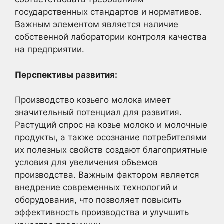
государственных стандартов и нормативов.
Важным элементом является наличие
собственной лаборатории контроля качества
на предприятии.
Перспективы развития:
Производство козьего молока имеет
значительный потенциал для развития.
Растущий спрос на козье молоко и молочные
продукты, а также осознание потребителями
их полезных свойств создают благоприятные
условия для увеличения объемов
производства. Важным фактором является
внедрение современных технологий и
оборудования, что позволяет повысить
эффективность производства и улучшить