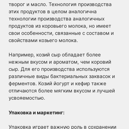
творог и масло. Технология производства
этих продуктов в целом аналогична
технологии производства аналогичных
продуктов из коровьего молока, но имеет
свои особенности, связанные с составом и
свойствами козьего молока.
Например, козий сыр обладает более
нежным вкусом и ароматом, чем коровий
сыр. Для его производства используются
различные виды бактериальных заквасок и
ферментов. Козий йогурт и кефир также
отличаются более мягким вкусом и лучшей
усвояемостью.
Упаковка и маркетинг:
Упаковка играет важную роль в сохранении