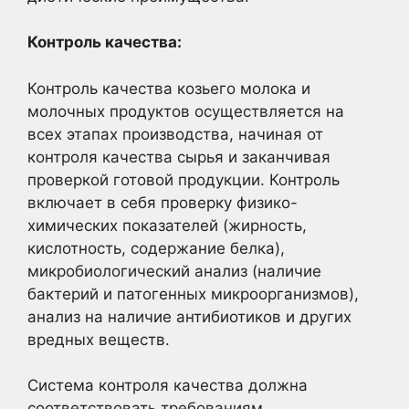
Контроль качества:
Контроль качества козьего молока и
молочных продуктов осуществляется на
всех этапах производства, начиная от
контроля качества сырья и заканчивая
проверкой готовой продукции. Контроль
включает в себя проверку физико-
химических показателей (жирность,
кислотность, содержание белка),
микробиологический анализ (наличие
бактерий и патогенных микроорганизмов),
анализ на наличие антибиотиков и других
вредных веществ.
Система контроля качества должна
соответствовать требованиям