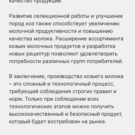
качество продукции.
Развитие селекционной работы и улучшение
пород коз также способствует увеличению
молочной продуктивности и повышению
качества молока. Расширение ассортимента
козьих молочных продуктов и разработка
новых рецептур позволяют удовлетворить
потребности различных групп потребителей.
В заключение, производство козьего молока
– это сложный и технологичный процесс,
требующий соблюдения строгих правил и
норм. Только при соблюдении всех
технологических этапов можно получить
высококачественный и безопасный продукт,
который будет востребован на рынке.