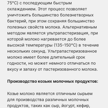
75°C) с последующим быстрым
охлаждением. Этот процесс позволяет
уничтожить большинство болезнетворных
бактерий, при этом сохраняя большинство
полезных свойств молока. Альтернативным
методом является ультрапастеризация, при
которой молоко нагревается до более
высокой температуры (135-150°C) в течение
нескольких секунд. Ультрапастеризованное
молоко имеет более длительный срок
годности, но может немного отличаться по
вкусу и запаху от пастеризованного молока.
Производство козьих молочных продуктов:
Козье молоко является отличным сырьем
для производства различных молочных
продуктов, таких как сыр, йогурт, кефир,