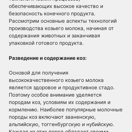
обеспечивающих высокое качество и
безопасность конечного продукта.
Рассмотрим основные аспекты технологий
производства козьего молока, начиная от
содержания животных и заканчивая
упаковкой готового продукта.
Разведение и содержание коз:
Основой для получения
высококачественного козьего молока
является здоровое и продуктивное стадо.
Поэтому особое внимание уделяется
породам коз, условиям их содержания и
кормлению. Наиболее популярные молочные
породы коз включают зааненскую,
альпийскую, тоггенбургскую и нубийскую.
Каждая из этих пород обладает своими