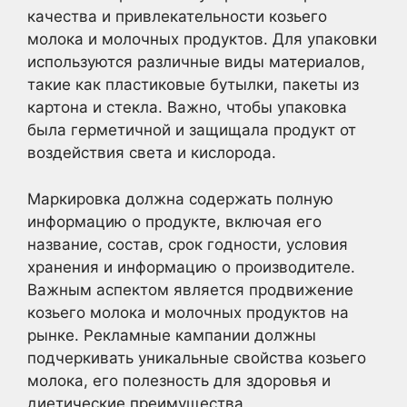
качества и привлекательности козьего
молока и молочных продуктов. Для упаковки
используются различные виды материалов,
такие как пластиковые бутылки, пакеты из
картона и стекла. Важно, чтобы упаковка
была герметичной и защищала продукт от
воздействия света и кислорода.
Маркировка должна содержать полную
информацию о продукте, включая его
название, состав, срок годности, условия
хранения и информацию о производителе.
Важным аспектом является продвижение
козьего молока и молочных продуктов на
рынке. Рекламные кампании должны
подчеркивать уникальные свойства козьего
молока, его полезность для здоровья и
диетические преимущества.