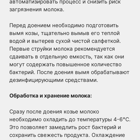
автоматизировать процесс и снизить риск
загрязнения молока.
Перед доением необходимо подготовить
вымя козы, тщательно вымыв его теплой
водой и вытерев сухой чистой салфеткой.
Первые струйки молока рекомендуется
сдаивать в отдельную емкость, так как они
могут содержать повышенное количество
бактерий. После доения вымя обрабатывают
дезинфицирующими средствами.
Обработка и хранение молока:
Сразу после доения козье молоко
необходимо охладить до температуры 4-6°C.
Это позволяет замедлить рост бактерий и
сохранить свежесть продукта. Охлаждение