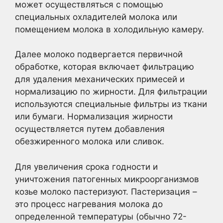
может осуществляться с помощью
специальных охладителей молока или
помещением молока в холодильную камеру.
Далее молоко подвергается первичной
обработке, которая включает фильтрацию
для удаления механических примесей и
нормализацию по жирности. Для фильтрации
используются специальные фильтры из ткани
или бумаги. Нормализация жирности
осуществляется путем добавления
обезжиренного молока или сливок.
Для увеличения срока годности и
уничтожения патогенных микроорганизмов
козье молоко пастеризуют. Пастеризация –
это процесс нагревания молока до
определенной температуры (обычно 72-