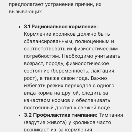
предполагает устранение причин, их
вызывающих.
3.1 Рациональное кормление:
Кормление кроликов должно быть
сбалансированным, полноценным и
соответствовать их физиологическим
потребностям. Необходимо учитывать
возраст, породу, физиологическое
состояние (беременность, лактация,
рост), а также сезон года. Важно
избегать резких переходов с одного
вида корма на другой, следить за
качеством кормов и обеспечивать
постоянный доступ к свежей воде.
3.2 Профилактика тимпании:
Тимпания
(вздутие живота) у кроликов часто
возникает из-за кормления