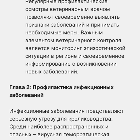
Регулярные профилактические
осмотры ветеринарным врачом
позволяют своевременно выявлять
признаки заболеваний и принимать
необходимые меры. Важным
элементом ветеринарного контроля
является мониторинг эпизоотической
ситуации в регионе и своевременное
информирование о возникновении
новых заболеваний.
Глава 2: Профилактика инфекционных
заболеваний
Инфекционные заболевания представляют
серьезную угрозу для кролиководства.
Среди наиболее распространенных и
опасных – вирусная геморрагическая