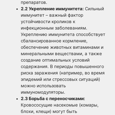
препаратов.
2.2 Укрепление иммунитета:
Сильный
иммунитет – важный фактор
устойчивости кроликов к
инфекционным заболеваниям.
Укреплению иммунитета способствует
сбалансированное кормление,
обеспечение животных витаминами и
минеральными веществами, а также
создание оптимальных условий
содержания. В периоды повышенного
риска заражения (например, во время
эпидемий или стрессовых ситуаций)
можно использовать
иммуномодуляторы.
2.3 Борьба с переносчиками:
Кровососущие насекомые (комары,
блохи, клещи) могут быть