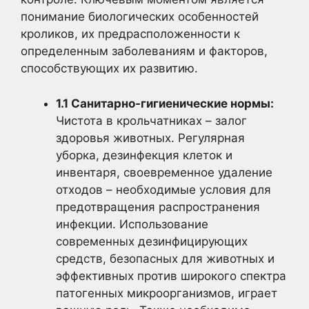
понимание биологических особенностей
кроликов, их предрасположенности к
определенным заболеваниям и факторов,
способствующих их развитию.
1.1 Санитарно-гигиенические нормы:
Чистота в крольчатниках – залог
здоровья животных. Регулярная
уборка, дезинфекция клеток и
инвентаря, своевременное удаление
отходов – необходимые условия для
предотвращения распространения
инфекции. Использование
современных дезинфицирующих
средств, безопасных для животных и
эффективных против широкого спектра
патогенных микроорганизмов, играет