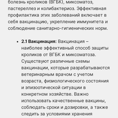
болезнь кроликов (ВГБК), миксоматоз,
пастереллез и колибактериоз. Эффективная
профилактика этих заболеваний включает в
себя вакцинацию, укрепление иммунитета и
соблюдение санитарно-гигиенических норм.
2.1 Вакцинация:
Вакцинация –
наиболее эффективный способ защиты
кроликов от ВГБК и миксоматоза.
Существуют различные схемы
вакцинации, которые разрабатываются
ветеринарным врачом с учетом
возраста, физиологического состояния
и эпизоотической ситуации в
конкретном хозяйстве. Важно
использовать качественные вакцины,
соблюдать сроки и дозировки, а также
следить за условиями хранения