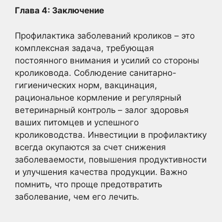
Глава 4: Заключение
Профилактика заболеваний кроликов – это
комплексная задача, требующая
постоянного внимания и усилий со стороны
кроликовода. Соблюдение санитарно-
гигиенических норм, вакцинация,
рациональное кормление и регулярный
ветеринарный контроль – залог здоровья
ваших питомцев и успешного
кролиководства. Инвестиции в профилактику
всегда окупаются за счет снижения
заболеваемости, повышения продуктивности
и улучшения качества продукции. Важно
помнить, что проще предотвратить
заболевание, чем его лечить.