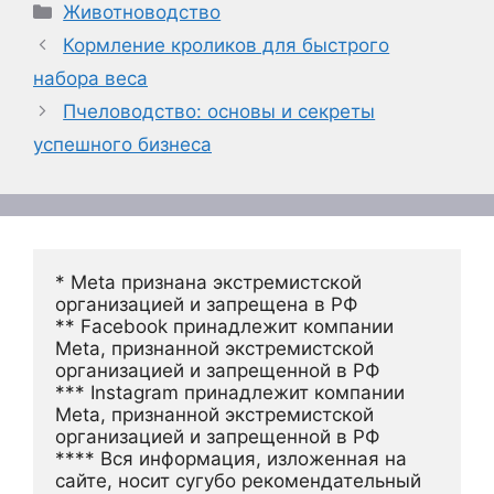
Рубрики
Животноводство
Кормление кроликов для быстрого
набора веса
Пчеловодство: основы и секреты
успешного бизнеса
* Meta признана экстремистской 
организацией и запрещена в РФ
** Facebook принадлежит компании 
Meta, признанной экстремистской 
организацией и запрещенной в РФ
*** Instagram принадлежит компании 
Meta, признанной экстремистской 
организацией и запрещенной в РФ 
**** Вся информация, изложенная на 
сайте, носит сугубо рекомендательный 