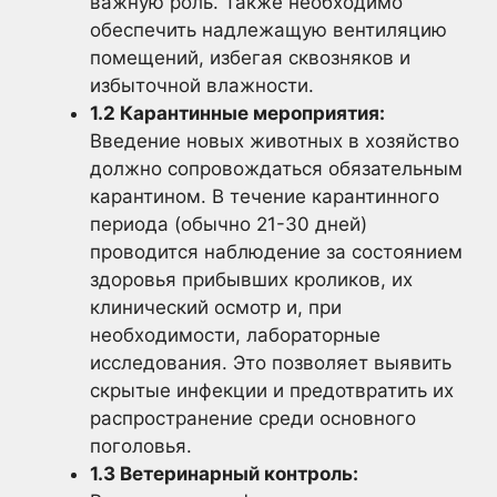
важную роль. Также необходимо
обеспечить надлежащую вентиляцию
помещений, избегая сквозняков и
избыточной влажности.
1.2 Карантинные мероприятия:
Введение новых животных в хозяйство
должно сопровождаться обязательным
карантином. В течение карантинного
периода (обычно 21-30 дней)
проводится наблюдение за состоянием
здоровья прибывших кроликов, их
клинический осмотр и, при
необходимости, лабораторные
исследования. Это позволяет выявить
скрытые инфекции и предотвратить их
распространение среди основного
поголовья.
1.3 Ветеринарный контроль: