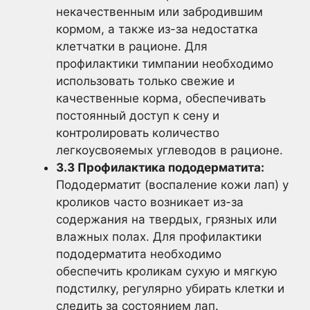
некачественным или забродившим
кормом, а также из-за недостатка
клетчатки в рационе. Для
профилактики тимпании необходимо
использовать только свежие и
качественные корма, обеспечивать
постоянный доступ к сену и
контролировать количество
легкоусвояемых углеводов в рационе.
3.3 Профилактика пододерматита:
Пододерматит (воспаление кожи лап) у
кроликов часто возникает из-за
содержания на твердых, грязных или
влажных полах. Для профилактики
пододерматита необходимо
обеспечить кроликам сухую и мягкую
подстилку, регулярно убирать клетки и
следить за состоянием лап.