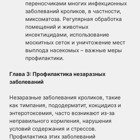
переносчиками многих инфекционных
заболеваний кроликов, в частности,
миксоматоза. Регулярная обработка
помещений и животных
инсектицидами, использование
москитных сеток и уничтожение мест
выплода насекомых – важные меры
профилактики.
Глава 3: Профилактика незаразных
заболеваний
Незаразные заболевания кроликов, такие
как тимпания, пододерматит, кокцидиоз и
энтеротоксемия, часто возникают из-за
неправильного кормления, нарушения
условий содержания и стрессов.
Профилактика этих заболеваний