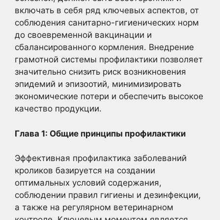
включать в себя ряд ключевых аспектов, от
соблюдения санитарно-гигиенических норм
до своевременной вакцинации и
сбалансированного кормления. Внедрение
грамотной системы профилактики позволяет
значительно снизить риск возникновения
эпидемий и эпизоотий, минимизировать
экономические потери и обеспечить высокое
качество продукции.
Глава 1: Общие принципы профилактики
Эффективная профилактика заболеваний
кроликов базируется на создании
оптимальных условий содержания,
соблюдении правил гигиены и дезинфекции,
а также на регулярном ветеринарном
контроле. Ключевым моментом является