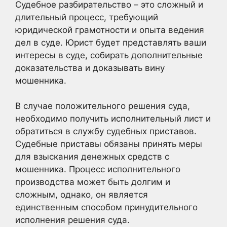
Судебное разбирательство – это сложный и
длительный процесс, требующий
юридической грамотности и опыта ведения
дел в суде. Юрист будет представлять ваши
интересы в суде, собирать дополнительные
доказательства и доказывать вину
мошенника.
В случае положительного решения суда,
необходимо получить исполнительный лист и
обратиться в службу судебных приставов.
Судебные приставы обязаны принять меры
для взыскания денежных средств с
мошенника. Процесс исполнительного
производства может быть долгим и
сложным, однако, он является
единственным способом принудительного
исполнения решения суда.