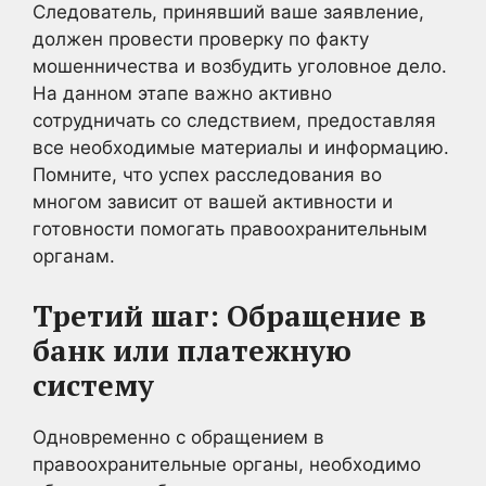
Следователь, принявший ваше заявление,
должен провести проверку по факту
мошенничества и возбудить уголовное дело.
На данном этапе важно активно
сотрудничать со следствием, предоставляя
все необходимые материалы и информацию.
Помните, что успех расследования во
многом зависит от вашей активности и
готовности помогать правоохранительным
органам.
Третий шаг: Обращение в
банк или платежную
систему
Одновременно с обращением в
правоохранительные органы, необходимо