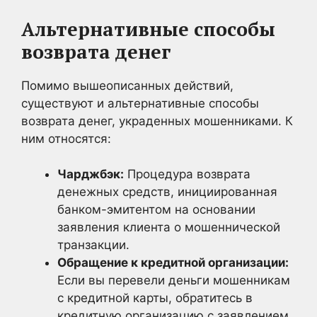
Альтернативные способы
возврата денег
Помимо вышеописанных действий,
существуют и альтернативные способы
возврата денег, украденных мошенниками. К
ним относятся:
Чарджбэк:
Процедура возврата
денежных средств, инициированная
банком-эмитентом на основании
заявления клиента о мошеннической
транзакции.
Обращение к кредитной организации:
Если вы перевели деньги мошенникам
с кредитной карты, обратитесь в
кредитную организацию с заявлением