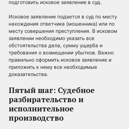
подготовить исковое заявление в суд.
Исковое заявление подается в суд по месту
нахождения ответчика (мошенника) или по
месту совершения преступления. В исковом
заявлении необходимо указать все
обстоятельства дела, сумму ущерба и
требования о возмещении убытков. Важно
правильно оформить исковое заявление и
приложить к нему все необходимые
доказательства.
Пятый шаг: Судебное
разбирательство и
исполнительное
производство