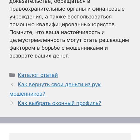
доказательства, обращаться в
правоохранительные органы и финансовые
учреждения, а также воспользоваться
помощью квалифицированных юристов.
Помните, что ваша настойчивость и
целеустремленность могут стать решающим
фактором в борьбе с мошенниками и
возврате ваших денег.
Рубрики
Каталог статей
Как вернуть свои деньги из рук
мошенников?
Как выбрать оконный профиль?