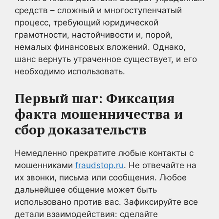
средств – сложный и многоступенчатый
процесс, требующий юридической
грамотности, настойчивости и, порой,
немалых финансовых вложений. Однако,
шанс вернуть утраченное существует, и его
необходимо использовать.
Первый шаг: Фиксация
факта мошенничества и
сбор доказательств
Немедленно прекратите любые контакты с
мошенниками
fraudstop.ru
. Не отвечайте на
их звонки, письма или сообщения. Любое
дальнейшее общение может быть
использовано против вас. Зафиксируйте все
детали взаимодействия: сделайте