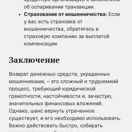
об оспаривании транзакции.
Страхование от мошенничества:
Если
у вас есть страховка от
мошенничества, обратитесь в
страховую компанию за выплатой
компенсации.
Заключение
Возврат денежных средств, украденных
мошенниками, – это сложный и трудоемкий
процесс, требующий юридической
грамотности, настойчивости и, зачастую,
значительных финансовых вложений.
Однако, шанс вернуть утраченное
существует, и его необходимо использовать.
Важно действовать быстро, собирать