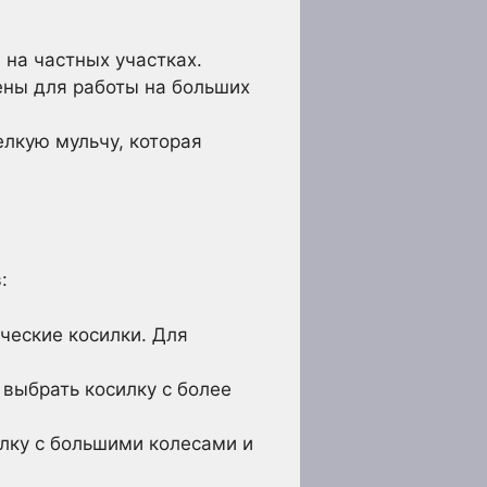
на частных участках.
ны для работы на больших
лкую мульчу, которая
:
ческие косилки. Для
 выбрать косилку с более
лку с большими колесами и