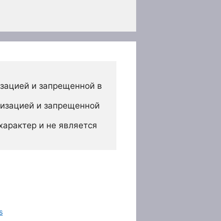
зацией и запрещенной в 
изацией и запрещенной 
арактер и не является 
s