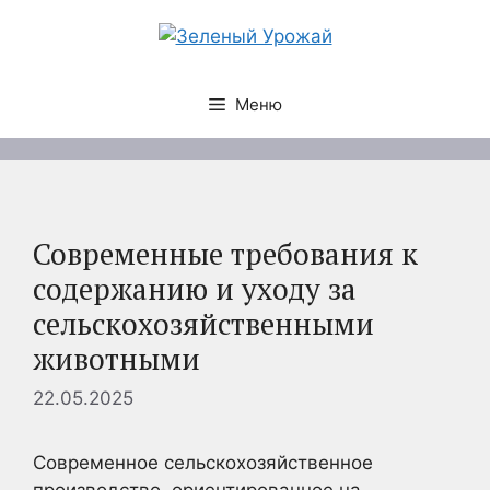
Перейти
к
содержимому
Меню
Современные требования к
содержанию и уходу за
сельскохозяйственными
животными
22.05.2025
Современное сельскохозяйственное