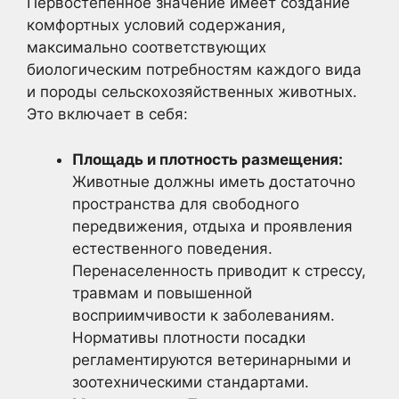
Первостепенное значение имеет создание
комфортных условий содержания,
максимально соответствующих
биологическим потребностям каждого вида
и породы сельскохозяйственных животных.
Это включает в себя:
Площадь и плотность размещения:
Животные должны иметь достаточно
пространства для свободного
передвижения, отдыха и проявления
естественного поведения.
Перенаселенность приводит к стрессу,
травмам и повышенной
восприимчивости к заболеваниям.
Нормативы плотности посадки
регламентируются ветеринарными и
зоотехническими стандартами.