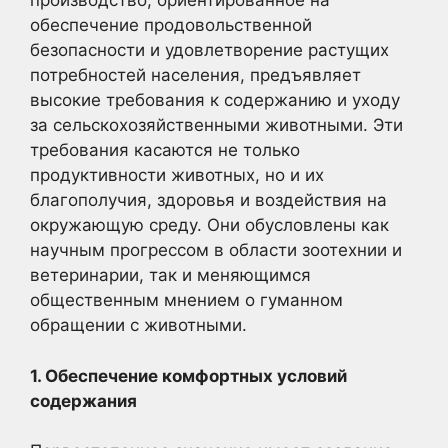
производство, ориентированное на
обеспечение продовольственной
безопасности и удовлетворение растущих
потребностей населения, предъявляет
высокие требования к содержанию и уходу
за сельскохозяйственными животными. Эти
требования касаются не только
продуктивности животных, но и их
благополучия, здоровья и воздействия на
окружающую среду. Они обусловлены как
научным прогрессом в области зоотехнии и
ветеринарии, так и меняющимся
общественным мнением о гуманном
обращении с животными.
1. Обеспечение комфортных условий
содержания