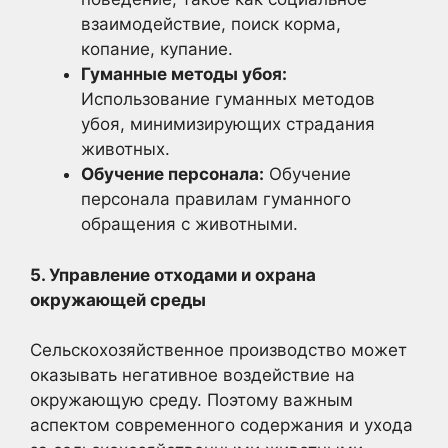
взаимодействие, поиск корма,
копание, купание.
Гуманные методы убоя:
Использование гуманных методов
убоя, минимизирующих страдания
животных.
Обучение персонала:
Обучение
персонала правилам гуманного
обращения с животными.
5. Управление отходами и охрана
окружающей среды
Сельскохозяйственное производство может
оказывать негативное воздействие на
окружающую среду. Поэтому важным
аспектом современного содержания и ухода