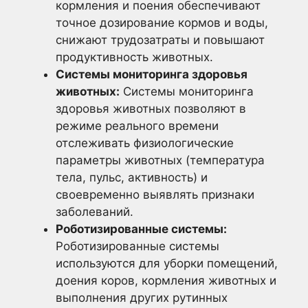
кормления и поения обеспечивают
точное дозирование кормов и воды,
снижают трудозатраты и повышают
продуктивность животных.
Системы мониторинга здоровья
животных:
Системы мониторинга
здоровья животных позволяют в
режиме реального времени
отслеживать физиологические
параметры животных (температура
тела, пульс, активность) и
своевременно выявлять признаки
заболеваний.
Роботизированные системы:
Роботизированные системы
используются для уборки помещений,
доения коров, кормления животных и
выполнения других рутинных