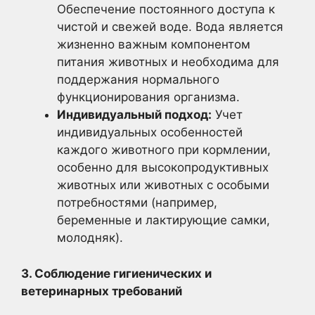
Обеспечение постоянного доступа к
чистой и свежей воде. Вода является
жизненно важным компонентом
питания животных и необходима для
поддержания нормального
функционирования организма.
Индивидуальный подход:
Учет
индивидуальных особенностей
каждого животного при кормлении,
особенно для высокопродуктивных
животных или животных с особыми
потребностями (например,
беременные и лактирующие самки,
молодняк).
3. Соблюдение гигиенических и
ветеринарных требований