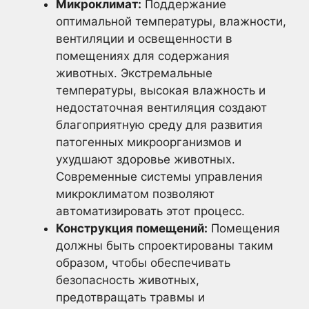
Микроклимат:
Поддержание
оптимальной температуры, влажности,
вентиляции и освещенности в
помещениях для содержания
животных. Экстремальные
температуры, высокая влажность и
недостаточная вентиляция создают
благоприятную среду для развития
патогенных микроорганизмов и
ухудшают здоровье животных.
Современные системы управления
микроклиматом позволяют
автоматизировать этот процесс.
Конструкция помещений:
Помещения
должны быть спроектированы таким
образом, чтобы обеспечивать
безопасность животных,
предотвращать травмы и