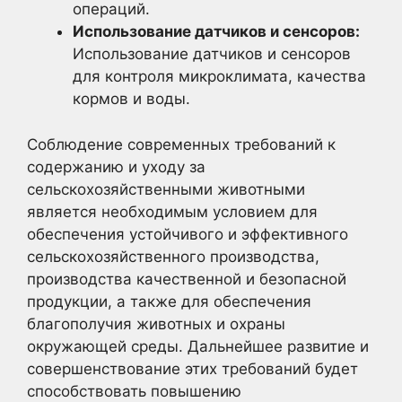
операций.
Использование датчиков и сенсоров:
Использование датчиков и сенсоров
для контроля микроклимата, качества
кормов и воды.
Соблюдение современных требований к
содержанию и уходу за
сельскохозяйственными животными
является необходимым условием для
обеспечения устойчивого и эффективного
сельскохозяйственного производства,
производства качественной и безопасной
продукции, а также для обеспечения
благополучия животных и охраны
окружающей среды. Дальнейшее развитие и
совершенствование этих требований будет
способствовать повышению