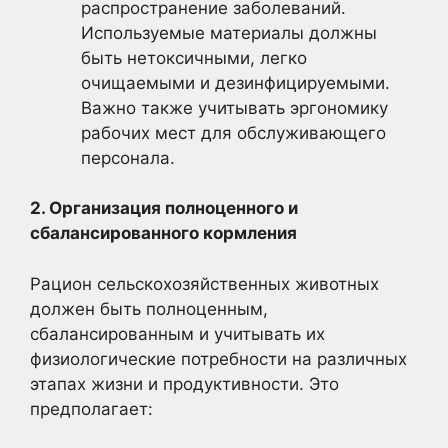
распространение заболеваний.
Используемые материалы должны
быть нетоксичными, легко
очищаемыми и дезинфицируемыми.
Важно также учитывать эргономику
рабочих мест для обслуживающего
персонала.
2. Организация полноценного и
сбалансированного кормления
Рацион сельскохозяйственных животных
должен быть полноценным,
сбалансированным и учитывать их
физиологические потребности на различных
этапах жизни и продуктивности. Это
предполагает: