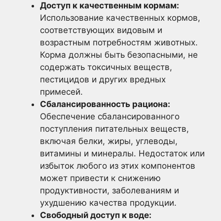
Доступ к качественным кормам:
Использование качественных кормов,
соответствующих видовым и
возрастным потребностям животных.
Корма должны быть безопасными, не
содержать токсичных веществ,
пестицидов и других вредных
примесей.
Сбалансированность рациона:
Обеспечение сбалансированного
поступления питательных веществ,
включая белки, жиры, углеводы,
витамины и минералы. Недостаток или
избыток любого из этих компонентов
может привести к снижению
продуктивности, заболеваниям и
ухудшению качества продукции.
Свободный доступ к воде: