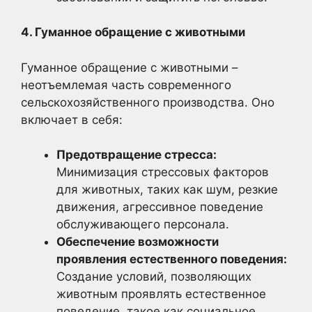
4. Гуманное обращение с животными
Гуманное обращение с животными –
неотъемлемая часть современного
сельскохозяйственного производства. Оно
включает в себя:
Предотвращение стресса:
Минимизация стрессовых факторов
для животных, таких как шум, резкие
движения, агрессивное поведение
обслуживающего персонала.
Обеспечение возможности
проявления естественного поведения:
Создание условий, позволяющих
животным проявлять естественное
поведение, такое как социальное