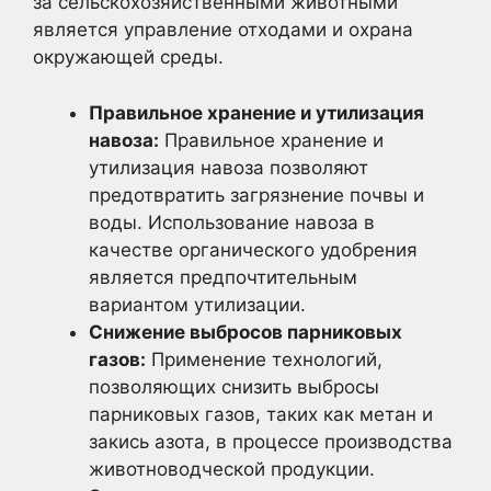
за сельскохозяйственными животными
является управление отходами и охрана
окружающей среды.
Правильное хранение и утилизация
навоза:
Правильное хранение и
утилизация навоза позволяют
предотвратить загрязнение почвы и
воды. Использование навоза в
качестве органического удобрения
является предпочтительным
вариантом утилизации.
Снижение выбросов парниковых
газов:
Применение технологий,
позволяющих снизить выбросы
парниковых газов, таких как метан и
закись азота, в процессе производства
животноводческой продукции.