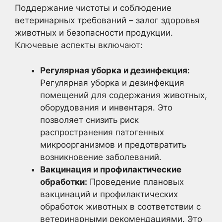
Поддержание чистоты и соблюдение
ветеринарных требований – залог здоровья
животных и безопасности продукции.
Ключевые аспекты включают:
Регулярная уборка и дезинфекция:
Регулярная уборка и дезинфекция
помещений для содержания животных,
оборудования и инвентаря. Это
позволяет снизить риск
распространения патогенных
микроорганизмов и предотвратить
возникновение заболеваний.
Вакцинация и профилактические
обработки:
Проведение плановых
вакцинаций и профилактических
обработок животных в соответствии с
ветеринарными рекомендациями. Это