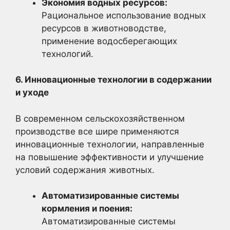
Экономия водных ресурсов:
Рациональное использование водных
ресурсов в животноводстве,
применение водосберегающих
технологий.
6. Инновационные технологии в содержании
и уходе
В современном сельскохозяйственном
производстве все шире применяются
инновационные технологии, направленные
на повышение эффективности и улучшение
условий содержания животных.
Автоматизированные системы
кормления и поения:
Автоматизированные системы