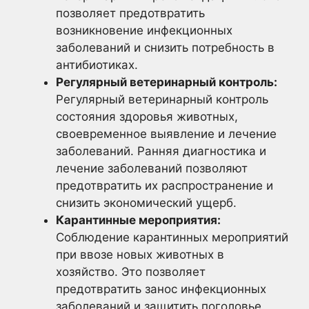
позволяет предотвратить
возникновение инфекционных
заболеваний и снизить потребность в
антибиотиках.
Регулярный ветеринарный контроль:
Регулярный ветеринарный контроль
состояния здоровья животных,
своевременное выявление и лечение
заболеваний. Ранняя диагностика и
лечение заболеваний позволяют
предотвратить их распространение и
снизить экономический ущерб.
Карантинные мероприятия:
Соблюдение карантинных мероприятий
при ввозе новых животных в
хозяйство. Это позволяет
предотвратить занос инфекционных
заболеваний и защитить поголовье.