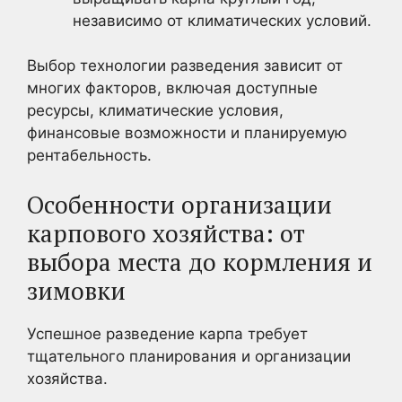
независимо от климатических условий.
Выбор технологии разведения зависит от
многих факторов, включая доступные
ресурсы, климатические условия,
финансовые возможности и планируемую
рентабельность.
Особенности организации
карпового хозяйства: от
выбора места до кормления и
зимовки
Успешное разведение карпа требует
тщательного планирования и организации
хозяйства.