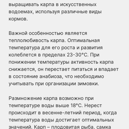
выращивать карпа в искусственных
водоемах, используя различные виды
кормов.
Важной особенностью является
теплолюбивость карпа. Оптимальная
температура для его роста и развития
колеблется в пределах 23-30°C. При
понижении температуры активность карпа
снижается, он перестает питаться и впадает
в состояние анабиоза, что необходимо
учитывать при организации зимовки.
Размножение карпа возможно при
температуре воды выше 18°C. Нерест
происходит в весенне-летний период, когда
температура воды достигает оптимальных
значений. Карп – плодовитая рыба, самка