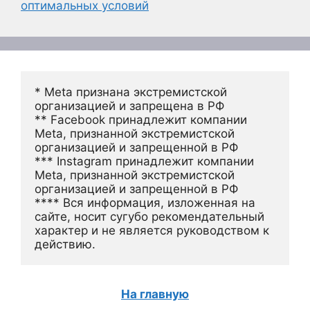
оптимальных условий
* Meta признана экстремистской 
организацией и запрещена в РФ
** Facebook принадлежит компании 
Meta, признанной экстремистской 
организацией и запрещенной в РФ
*** Instagram принадлежит компании 
Meta, признанной экстремистской 
организацией и запрещенной в РФ 
**** Вся информация, изложенная на 
сайте, носит сугубо рекомендательный 
характер и не является руководством к 
действию.
На главную