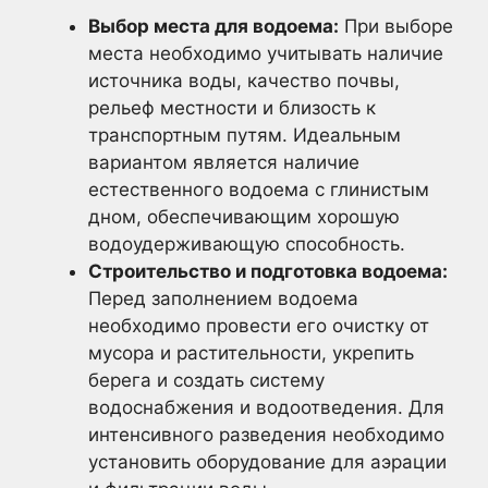
Выбор места для водоема:
При выборе
места необходимо учитывать наличие
источника воды, качество почвы,
рельеф местности и близость к
транспортным путям. Идеальным
вариантом является наличие
естественного водоема с глинистым
дном, обеспечивающим хорошую
водоудерживающую способность.
Строительство и подготовка водоема:
Перед заполнением водоема
необходимо провести его очистку от
мусора и растительности, укрепить
берега и создать систему
водоснабжения и водоотведения. Для
интенсивного разведения необходимо
установить оборудование для аэрации