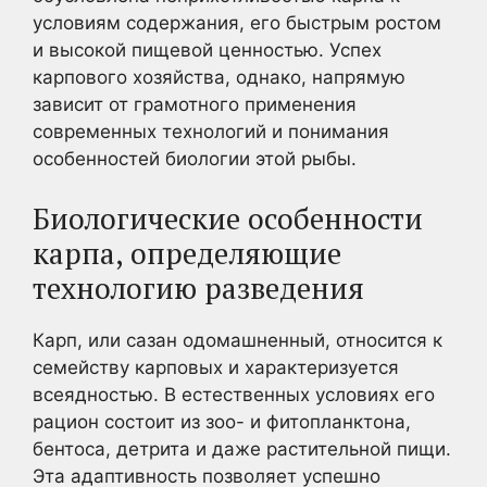
условиям содержания, его быстрым ростом
и высокой пищевой ценностью. Успех
карпового хозяйства, однако, напрямую
зависит от грамотного применения
современных технологий и понимания
особенностей биологии этой рыбы.
Биологические особенности
карпа, определяющие
технологию разведения
Карп, или сазан одомашненный, относится к
семейству карповых и характеризуется
всеядностью. В естественных условиях его
рацион состоит из зоо- и фитопланктона,
бентоса, детрита и даже растительной пищи.
Эта адаптивность позволяет успешно