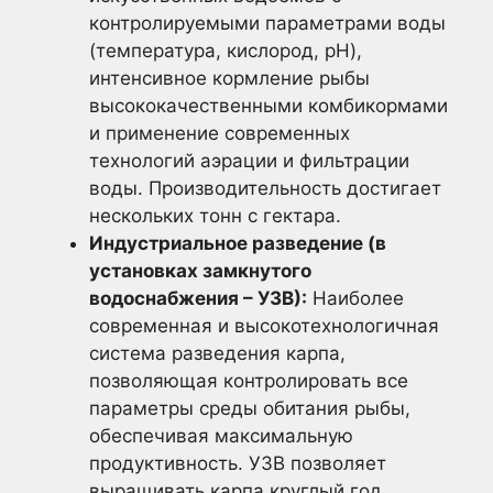
контролируемыми параметрами воды
(температура, кислород, pH),
интенсивное кормление рыбы
высококачественными комбикормами
и применение современных
технологий аэрации и фильтрации
воды. Производительность достигает
нескольких тонн с гектара.
Индустриальное разведение (в
установках замкнутого
водоснабжения – УЗВ):
Наиболее
современная и высокотехнологичная
система разведения карпа,
позволяющая контролировать все
параметры среды обитания рыбы,
обеспечивая максимальную
продуктивность. УЗВ позволяет
выращивать карпа круглый год,