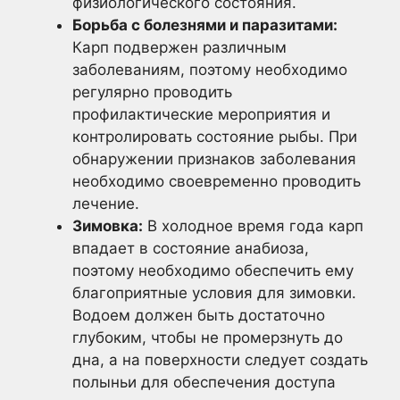
физиологического состояния.
Борьба с болезнями и паразитами:
Карп подвержен различным
заболеваниям, поэтому необходимо
регулярно проводить
профилактические мероприятия и
контролировать состояние рыбы. При
обнаружении признаков заболевания
необходимо своевременно проводить
лечение.
Зимовка:
В холодное время года карп
впадает в состояние анабиоза,
поэтому необходимо обеспечить ему
благоприятные условия для зимовки.
Водоем должен быть достаточно
глубоким, чтобы не промерзнуть до
дна, а на поверхности следует создать
полыньи для обеспечения доступа