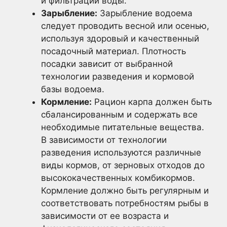
и фильтрации воды.
Зарыбление:
Зарыбление водоема
следует проводить весной или осенью,
используя здоровый и качественный
посадочный материал. Плотность
посадки зависит от выбранной
технологии разведения и кормовой
базы водоема.
Кормление:
Рацион карпа должен быть
сбалансированным и содержать все
необходимые питательные вещества.
В зависимости от технологии
разведения используются различные
виды кормов, от зерновых отходов до
высококачественных комбикормов.
Кормление должно быть регулярным и
соответствовать потребностям рыбы в
зависимости от ее возраста и