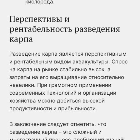
кислорода.
Перспективы и
рентабельность разведения
карпа
Разведение карпа является перспективным
и рентабельным видом аквакультуры. Спрос
на карпа на рынке стабильно высок, а
затраты на его выращивание относительно
невелики. При грамотном применении
современных технологий и организации
хозяйства можно добиться высокой
продуктивности и прибыльности.
В заключение следует отметить, что
разведение карпа – это сложный и
многогранный процесс, требующий знаний,