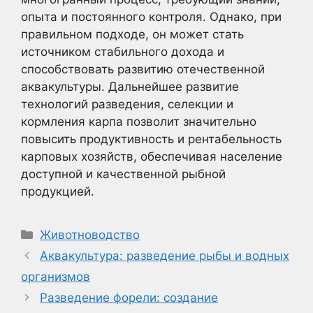
опыта и постоянного контроля. Однако, при
правильном подходе, он может стать
источником стабильного дохода и
способствовать развитию отечественной
аквакультуры. Дальнейшее развитие
технологий разведения, селекции и
кормления карпа позволит значительно
повысить продуктивность и рентабельность
карповых хозяйств, обеспечивая население
доступной и качественной рыбной
продукцией.
Рубрики
Животноводство
Аквакультура: разведение рыбы и водных
организмов
Разведение форели: создание