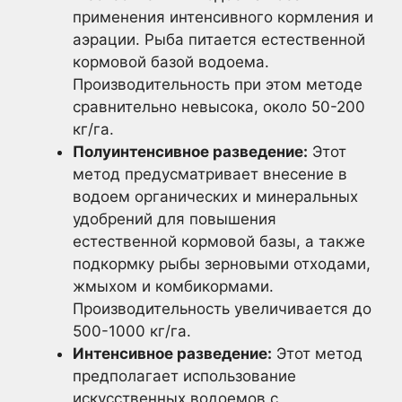
применения интенсивного кормления и
аэрации. Рыба питается естественной
кормовой базой водоема.
Производительность при этом методе
сравнительно невысока, около 50-200
кг/га.
Полуинтенсивное разведение:
Этот
метод предусматривает внесение в
водоем органических и минеральных
удобрений для повышения
естественной кормовой базы, а также
подкормку рыбы зерновыми отходами,
жмыхом и комбикормами.
Производительность увеличивается до
500-1000 кг/га.
Интенсивное разведение:
Этот метод
предполагает использование
искусственных водоемов с