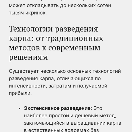
может откладывать до нескольких сотен
тысяч икринок.
Технологии разведения
карпа: от традиционных
методов к современным
решениям
Существует несколько основных технологий
разведения карпа, отличающихся по
интенсивности, затратам и получаемой
прибыли.
Экстенсивное разведение:
Это
наиболее простой и дешевый метод,
заключающийся в выращивании карпа
в естественных водоемах без