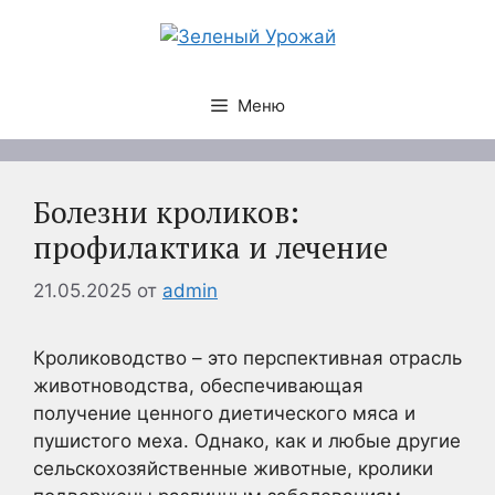
Перейти
к
содержимому
Меню
Болезни кроликов:
профилактика и лечение
21.05.2025
от
admin
Кролиководство – это перспективная отрасль
животноводства, обеспечивающая
получение ценного диетического мяса и
пушистого меха. Однако, как и любые другие
сельскохозяйственные животные, кролики