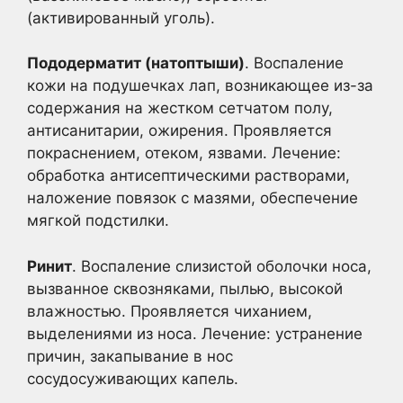
(активированный уголь).
Пододерматит (натоптыши)
. Воспаление
кожи на подушечках лап, возникающее из-за
содержания на жестком сетчатом полу,
антисанитарии, ожирения. Проявляется
покраснением, отеком, язвами. Лечение:
обработка антисептическими растворами,
наложение повязок с мазями, обеспечение
мягкой подстилки.
Ринит
. Воспаление слизистой оболочки носа,
вызванное сквозняками, пылью, высокой
влажностью. Проявляется чиханием,
выделениями из носа. Лечение: устранение
причин, закапывание в нос
сосудосуживающих капель.