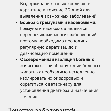
Выдерживание новых кроликов в
карантине в течение 30 дней для
выявления возможных заболеваний.
Борьба с грызунами и насекомыми
.
Грызуны и насекомые являются
переносчиками многих заболеваний,
поэтому необходимо проводить
регулярную дератизацию и
дезинсекцию помещений.
Своевременная изоляция больных
животных
. При обнаружении больных
животных необходимо немедленно
изолировать их от здоровых и
обратиться к ветеринару для
установления диагноза и назначения
лечения.
Лечение заболеваний