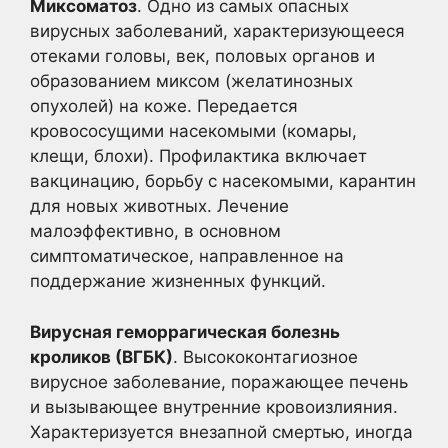
Миксоматоз
. Одно из самых опасных
вирусных заболеваний, характеризующееся
отеками головы, век, половых органов и
образованием миксом (желатинозных
опухолей) на коже. Передается
кровососущими насекомыми (комары,
клещи, блохи). Профилактика включает
вакцинацию, борьбу с насекомыми, карантин
для новых животных. Лечение
малоэффективно, в основном
симптоматическое, направленное на
поддержание жизненных функций.
Вирусная геморрагическая болезнь
кроликов (ВГБК)
. Высококонтагиозное
вирусное заболевание, поражающее печень
и вызывающее внутренние кровоизлияния.
Характеризуется внезапной смертью, иногда