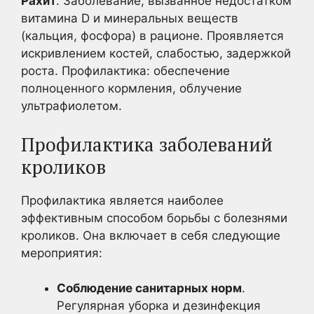
Рахит
. Заболевание, вызванное недостатком
витамина D и минеральных веществ
(кальция, фосфора) в рационе. Проявляется
искривлением костей, слабостью, задержкой
роста. Профилактика: обеспечение
полноценного кормления, облучение
ультрафиолетом.
Профилактика заболеваний
кроликов
Профилактика является наиболее
эффективным способом борьбы с болезнями
кроликов. Она включает в себя следующие
мероприятия:
Соблюдение санитарных норм
.
Регулярная уборка и дезинфекция