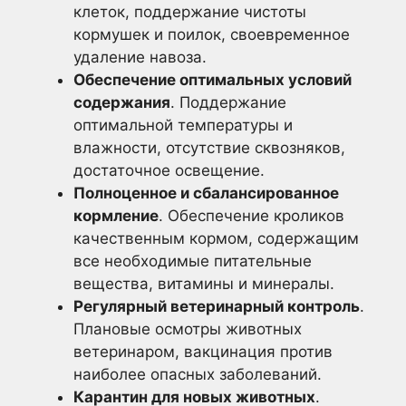
клеток, поддержание чистоты
кормушек и поилок, своевременное
удаление навоза.
Обеспечение оптимальных условий
содержания
. Поддержание
оптимальной температуры и
влажности, отсутствие сквозняков,
достаточное освещение.
Полноценное и сбалансированное
кормление
. Обеспечение кроликов
качественным кормом, содержащим
все необходимые питательные
вещества, витамины и минералы.
Регулярный ветеринарный контроль
.
Плановые осмотры животных
ветеринаром, вакцинация против
наиболее опасных заболеваний.
Карантин для новых животных
.