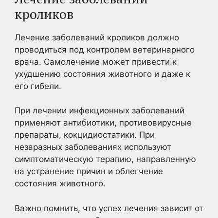
кроликов
Лечение заболеваний кроликов должно
проводиться под контролем ветеринарного
врача. Самолечение может привести к
ухудшению состояния животного и даже к
его гибели.
При лечении инфекционных заболеваний
применяют антибиотики, противовирусные
препараты, кокцидиостатики. При
незаразных заболеваниях используют
симптоматическую терапию, направленную
на устранение причин и облегчение
состояния животного.
Важно помнить, что успех лечения зависит от