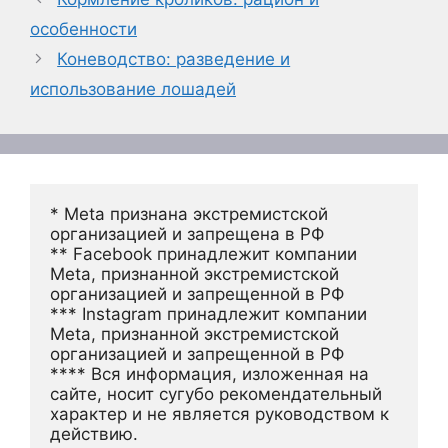
особенности
Коневодство: разведение и
использование лошадей
* Meta признана экстремистской 
организацией и запрещена в РФ
** Facebook принадлежит компании 
Meta, признанной экстремистской 
организацией и запрещенной в РФ
*** Instagram принадлежит компании 
Meta, признанной экстремистской 
организацией и запрещенной в РФ 
**** Вся информация, изложенная на 
сайте, носит сугубо рекомендательный 
характер и не является руководством к 
действию.