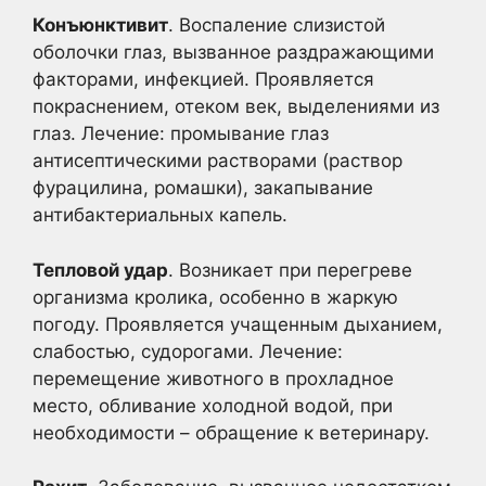
Конъюнктивит
. Воспаление слизистой
оболочки глаз, вызванное раздражающими
факторами, инфекцией. Проявляется
покраснением, отеком век, выделениями из
глаз. Лечение: промывание глаз
антисептическими растворами (раствор
фурацилина, ромашки), закапывание
антибактериальных капель.
Тепловой удар
. Возникает при перегреве
организма кролика, особенно в жаркую
погоду. Проявляется учащенным дыханием,
слабостью, судорогами. Лечение:
перемещение животного в прохладное
место, обливание холодной водой, при
необходимости – обращение к ветеринару.