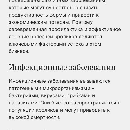
подвержены различным заболеваниям,
которые могут существенно снизить
продуктивность фермы и привести к
экономическим потерям. Поэтому
своевременная профилактика и эффективное
лечение болезней кроликов являются
ключевыми факторами успеха в этом
бизнесе.
Инфекционные заболевания
Инфекционные заболевания вызываются
патогенными микроорганизмами –
бактериями, вирусами, грибками и
паразитами. Они быстро распространяются в
популяции кроликов и могут приводить к
высокой смертности.