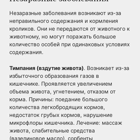
Незаразные заболевания возникают из-за
неправильного содержания и кормления
кроликов. Они не передаются от животного к
животному, но могут поражать большое
количество особей при одинаковых условиях
содержания.
Тимпания (вздутие живота)
. Возникает из-за
избыточного образования газов в
кишечнике. Проявляется увеличением
объема живота, угнетением, отказом от
корма. Причины: поедание большого
количества легкобродящих кормов,
недостаток грубых кормов, нарушение
микрофлоры кишечника. Лечение: массаж
живота, слабительные средства
(вазелиновое масло), сорбенты