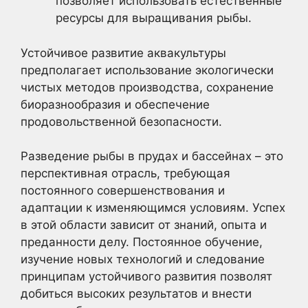
позволяет использовать естественные
ресурсы для выращивания рыбы.
Устойчивое развитие аквакультуры
предполагает использование экологически
чистых методов производства, сохранение
биоразнообразия и обеспечение
продовольственной безопасности.
Разведение рыбы в прудах и бассейнах – это
перспективная отрасль, требующая
постоянного совершенствования и
адаптации к изменяющимся условиям. Успех
в этой области зависит от знаний, опыта и
преданности делу. Постоянное обучение,
изучение новых технологий и следование
принципам устойчивого развития позволят
добиться высоких результатов и внести