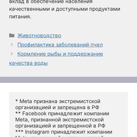
вклад в обеспечение населения
качественными и доступными продуктами
питания.
Рубрики
Животноводство
Профилактика заболеваний пчел
Кормление рыбы и поддержание
качества воды
* Meta признана экстремистской 
организацией и запрещена в РФ
** Facebook принадлежит компании 
Meta, признанной экстремистской 
организацией и запрещенной в РФ
*** Instagram принадлежит компании 