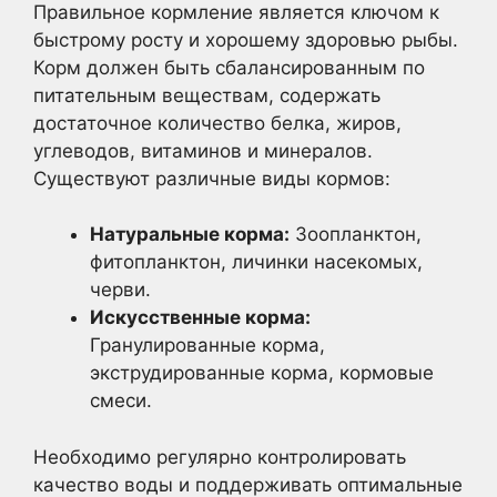
Правильное кормление является ключом к
быстрому росту и хорошему здоровью рыбы.
Корм должен быть сбалансированным по
питательным веществам, содержать
достаточное количество белка, жиров,
углеводов, витаминов и минералов.
Существуют различные виды кормов:
Натуральные корма:
Зоопланктон,
фитопланктон, личинки насекомых,
черви.
Искусственные корма:
Гранулированные корма,
экструдированные корма, кормовые
смеси.
Необходимо регулярно контролировать
качество воды и поддерживать оптимальные