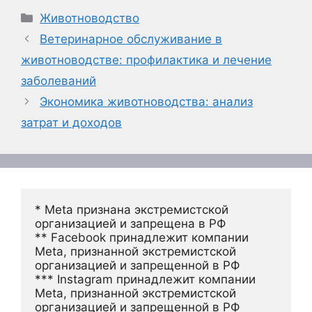
Рубрики
Животноводство
Ветеринарное обслуживание в
животноводстве: профилактика и лечение
заболеваний
Экономика животноводства: анализ
затрат и доходов
* Meta признана экстремистской 
организацией и запрещена в РФ
** Facebook принадлежит компании 
Meta, признанной экстремистской 
организацией и запрещенной в РФ
*** Instagram принадлежит компании 
Meta, признанной экстремистской 
организацией и запрещенной в РФ 