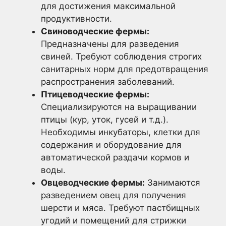
для достижения максимальной
продуктивности.
Свиноводческие фермы:
Предназначены для разведения
свиней. Требуют соблюдения строгих
санитарных норм для предотвращения
распространения заболеваний.
Птицеводческие фермы:
Специализируются на выращивании
птицы (кур, уток, гусей и т.д.).
Необходимы инкубаторы, клетки для
содержания и оборудование для
автоматической раздачи кормов и
воды.
Овцеводческие фермы:
Занимаются
разведением овец для получения
шерсти и мяса. Требуют пастбищных
угодий и помещений для стрижки