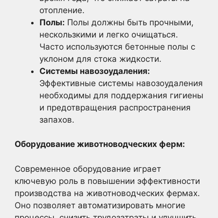
отопление.
Полы:
Полы должны быть прочными,
нескользкими и легко очищаться.
Часто используются бетонные полы с
уклоном для стока жидкости.
Системы навозоудаления:
Эффективные системы навозоудаления
необходимы для поддержания гигиены
и предотвращения распространения
запахов.
Оборудование животноводческих ферм:
Современное оборудование играет
ключевую роль в повышении эффективности
производства на животноводческих фермах.
Оно позволяет автоматизировать многие
процессы, снизить трудозатраты и улучшить