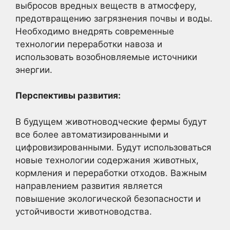
выбросов вредных веществ в атмосферу,
предотвращению загрязнения почвы и воды.
Необходимо внедрять современные
технологии переработки навоза и
использовать возобновляемые источники
энергии.
Перспективы развития:
В будущем животноводческие фермы будут
все более автоматизированными и
цифровизированными. Будут использоваться
новые технологии содержания животных,
кормления и переработки отходов. Важным
направлением развития является
повышение экологической безопасности и
устойчивости животноводства.