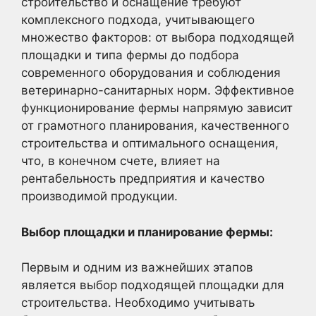
строительство и оснащение требуют
комплексного подхода, учитывающего
множество факторов: от выбора подходящей
площадки и типа фермы до подбора
современного оборудования и соблюдения
ветеринарно-санитарных норм. Эффективное
функционирование фермы напрямую зависит
от грамотного планирования, качественного
строительства и оптимального оснащения,
что, в конечном счете, влияет на
рентабельность предприятия и качество
производимой продукции.
Выбор площадки и планирование фермы:
Первым и одним из важнейших этапов
является выбор подходящей площадки для
строительства. Необходимо учитывать