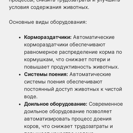
условия содержания животных.
Основные виды оборудования:
Кормораздатчики:
Автоматические
кормораздатчики обеспечивают
равномерное распределение корма по
кормушкам, что снижает потери и
повышает продуктивность животных.
Системы поения:
Автоматические
системы поения обеспечивают
постоянный доступ животных к чистой
воде.
Доильное оборудование:
Современное
доильное оборудование позволяет
автоматизировать процесс доения
коров, что снижает трудозатраты и