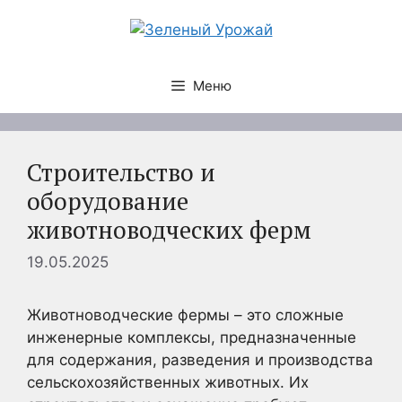
Перейти
к
содержимому
Меню
Строительство и
оборудование
животноводческих ферм
19.05.2025
Животноводческие фермы – это сложные
инженерные комплексы, предназначенные
для содержания, разведения и производства
сельскохозяйственных животных. Их