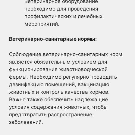
Ветеринарное оборудование
необходимо для проведения
профилактических и лечебных
мероприятий.
Ветеринарно-санитарные нормы:
Соблюдение ветеринарно-санитарных норм
является обязательным условием для
функционирования животноводческой
фермы. Необходимо регулярно проводить
дезинфекцию помещений, вакцинацию
животных и контроль качества кормов.
Важно также обеспечить надлежащие
условия содержания животных, чтобы
предотвратить распространение
заболеваний.