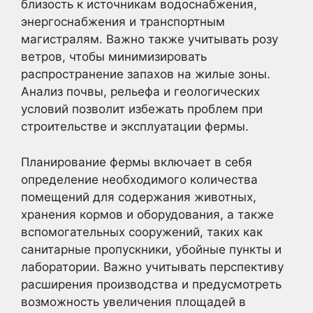
близость к источникам водоснабжения,
энергоснабжения и транспортным
магистралям. Важно также учитывать розу
ветров, чтобы минимизировать
распространение запахов на жилые зоны.
Анализ почвы, рельефа и геологических
условий позволит избежать проблем при
строительстве и эксплуатации фермы.
Планирование фермы включает в себя
определение необходимого количества
помещений для содержания животных,
хранения кормов и оборудования, а также
вспомогательных сооружений, таких как
санитарные пропускники, убойные пункты и
лаборатории. Важно учитывать перспективу
расширения производства и предусмотреть
возможность увеличения площадей в