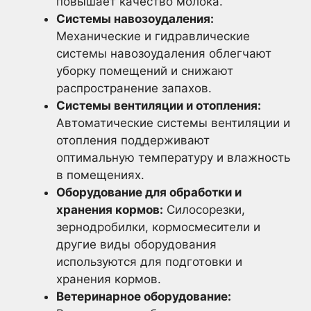
повышает качество молока.
Системы навозоудаления:
Механические и гидравлические
системы навозоудаления облегчают
уборку помещений и снижают
распространение запахов.
Системы вентиляции и отопления:
Автоматические системы вентиляции и
отопления поддерживают
оптимальную температуру и влажность
в помещениях.
Оборудование для обработки и
хранения кормов:
Силосорезки,
зернодробилки, кормосмесители и
другие виды оборудования
используются для подготовки и
хранения кормов.
Ветеринарное оборудование: