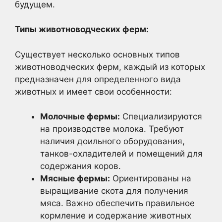
будущем.
Типы животноводческих ферм:
Существует несколько основных типов
животноводческих ферм, каждый из которых
предназначен для определенного вида
животных и имеет свои особенности:
Молочные фермы:
Специализируются
на производстве молока. Требуют
наличия доильного оборудования,
танков-охладителей и помещений для
содержания коров.
Мясные фермы:
Ориентированы на
выращивание скота для получения
мяса. Важно обеспечить правильное
кормление и содержание животных