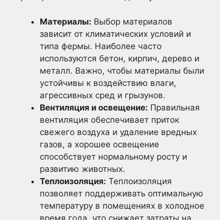
Материалы:
Выбор материалов
зависит от климатических условий и
типа фермы. Наиболее часто
используются бетон, кирпич, дерево и
металл. Важно, чтобы материалы были
устойчивы к воздействию влаги,
агрессивных сред и грызунов.
Вентиляция и освещение:
Правильная
вентиляция обеспечивает приток
свежего воздуха и удаление вредных
газов, а хорошее освещение
способствует нормальному росту и
развитию животных.
Теплоизоляция:
Теплоизоляция
позволяет поддерживать оптимальную
температуру в помещениях в холодное
время года, что снижает затраты на