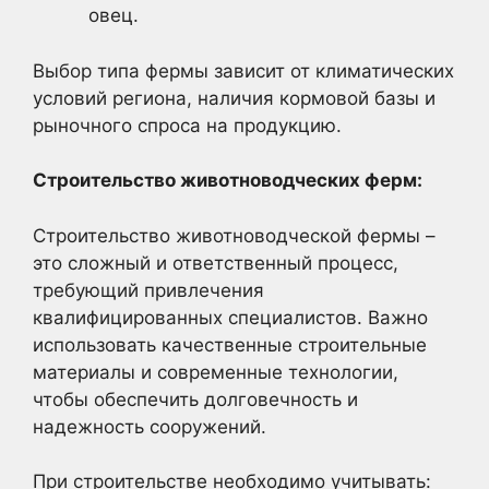
овец.
Выбор типа фермы зависит от климатических
условий региона, наличия кормовой базы и
рыночного спроса на продукцию.
Строительство животноводческих ферм:
Строительство животноводческой фермы –
это сложный и ответственный процесс,
требующий привлечения
квалифицированных специалистов. Важно
использовать качественные строительные
материалы и современные технологии,
чтобы обеспечить долговечность и
надежность сооружений.
При строительстве необходимо учитывать: