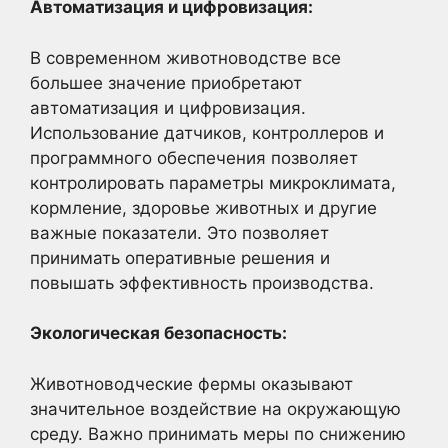
Автоматизация и цифровизация:
В современном животноводстве все
большее значение приобретают
автоматизация и цифровизация.
Использование датчиков, контроллеров и
программного обеспечения позволяет
контролировать параметры микроклимата,
кормление, здоровье животных и другие
важные показатели. Это позволяет
принимать оперативные решения и
повышать эффективность производства.
Экологическая безопасность:
Животноводческие фермы оказывают
значительное воздействие на окружающую
среду. Важно принимать меры по снижению