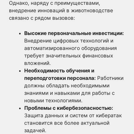
Однако, наряду с преимуществами,
внедрение инноваций в животноводстве
связано с рядом вызовов:
Высокие первоначальные инвестиции:
Внедрение цифровых технологий и
автоматизированного оборудования
требует значительных финансовых
вложений.
Необходимость обучения и
переподготовки персонала:
Работники
должны обладать необходимыми
знаниями и навыками для работы с
новыми технологиями.
Проблемы с кибербезопасностью:
Защита данных и систем от кибератак
становится все более актуальной
задачей.