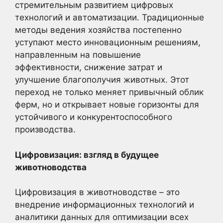
стремительным развитием цифровых
технологий и автоматизации. Традиционные
методы ведения хозяйства постепенно
уступают место инновационным решениям,
направленным на повышение
эффективности, снижение затрат и
улучшение благополучия животных. Этот
переход не только меняет привычный облик
ферм, но и открывает новые горизонты для
устойчивого и конкурентоспособного
производства.
Цифровизация: взгляд в будущее
животноводства
Цифровизация в животноводстве – это
внедрение информационных технологий и
аналитики данных для оптимизации всех