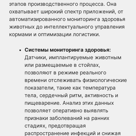
этапов производственного процесса. Она
охватывает широкий спектр приложений, от
автоматизированного мониторинга здоровья
животных до интеллектуального управления
кормами и оптимизации логистики.
Системы мониторинга здоровья:
Датчики, имплантируемые животным
или размещаемые в стойлах,
позволяют в режиме реального
времени отслеживать физиологические
показатели, такие как температура
тела, сердечный ритм, активность и
пищеварение. Анализ этих данных
позволяет оперативно выявлять
признаки заболеваний на ранних
стадиях, предотвращая
распространение инфекций и снижая