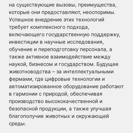
на существующие вызовы, преимущества,
которые они предоставляют, неоспоримы.
Успешное внедрение этих технологий
требует комплексного подхода,
включающего государственную поддержку,
инвестиции в научные исследования,
обучение и переподготовку персонала, а
также активное взаимодействие между
наукой, бизнесом и государством. Будущее
животноводства – за интеллектуальными
фермами, где цифровые технологии и
автоматизированное оборудование работают
в гармонии с природой, обеспечивая
производство высококачественной и
безопасной продукции, а также улучшая
благополучие животных и окружающей
среды.