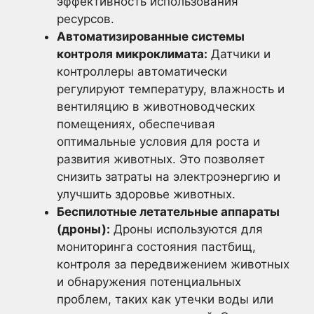
эффективность использования
ресурсов.
Автоматизированные системы
контроля микроклимата:
Датчики и
контроллеры автоматически
регулируют температуру, влажность и
вентиляцию в животноводческих
помещениях, обеспечивая
оптимальные условия для роста и
развития животных. Это позволяет
снизить затраты на электроэнергию и
улучшить здоровье животных.
Беспилотные летательные аппараты
(дроны):
Дроны используются для
мониторинга состояния пастбищ,
контроля за передвижением животных
и обнаружения потенциальных
проблем, таких как утечки воды или