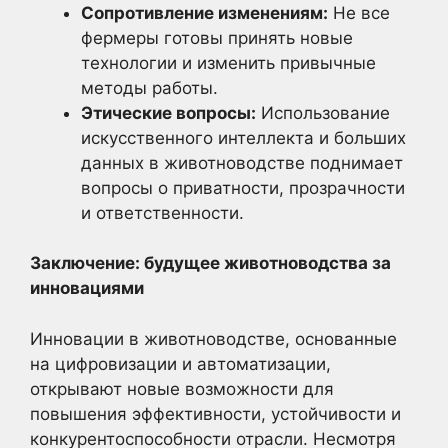
Сопротивление изменениям:
Не все
фермеры готовы принять новые
технологии и изменить привычные
методы работы.
Этические вопросы:
Использование
искусственного интеллекта и больших
данных в животноводстве поднимает
вопросы о приватности, прозрачности
и ответственности.
Заключение: будущее животноводства за
инновациями
Инновации в животноводстве, основанные
на цифровизации и автоматизации,
открывают новые возможности для
повышения эффективности, устойчивости и
конкурентоспособности отрасли. Несмотря