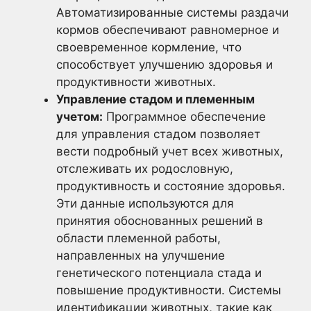
Автоматизированные системы раздачи
кормов обеспечивают равномерное и
своевременное кормление, что
способствует улучшению здоровья и
продуктивности животных.
Управление стадом и племенным
учетом:
Программное обеспечение
для управления стадом позволяет
вести подробный учет всех животных,
отслеживать их родословную,
продуктивность и состояние здоровья.
Эти данные используются для
принятия обоснованных решений в
области племенной работы,
направленных на улучшение
генетического потенциала стада и
повышение продуктивности. Системы
идентификации животных, такие как