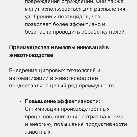
повреждения ограждений. Они также
могут использоваться для распыления
удобрений и пестицидов, что
позволяет более эффективно и
безопасно проводить обработку полей.
Преимущества и вызовы инноваций в
животноводстве
Внедрение цифровых технологий и
автоматизации в животноводстве
предоставляет целый ряд преимуществ:
Повышение эффективности:
Оптимизация производственных
процессов, снижение затрат на корма
и энергию, повышение продуктивности
животных.