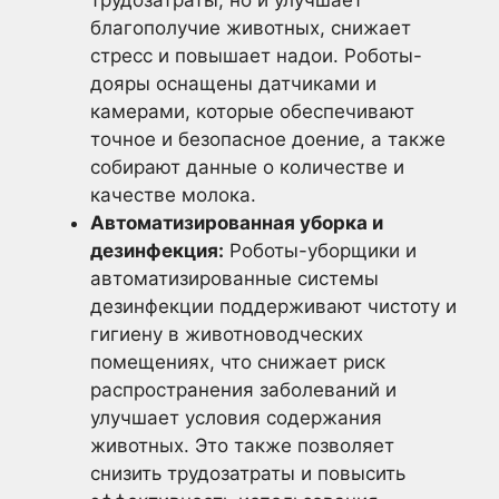
трудозатраты, но и улучшает
благополучие животных, снижает
стресс и повышает надои. Роботы-
дояры оснащены датчиками и
камерами, которые обеспечивают
точное и безопасное доение, а также
собирают данные о количестве и
качестве молока.
Автоматизированная уборка и
дезинфекция:
Роботы-уборщики и
автоматизированные системы
дезинфекции поддерживают чистоту и
гигиену в животноводческих
помещениях, что снижает риск
распространения заболеваний и
улучшает условия содержания
животных. Это также позволяет
снизить трудозатраты и повысить