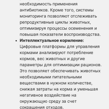
необходимость применения
антибиотиков. Кроме того, системы
мониторинга позволяют отслеживать
репродуктивные циклы животных,
оптимизируя процессы осеменения и
повышая показатели воспроизводства.
Интеллектуальное кормление:
Цифровые платформы для управления
кормами анализируют потребление
кормов, вес животных и другие
параметры для оптимизации рационов.
Это позволяет обеспечивать животных
необходимыми питательными
веществами в нужном количестве,
снижая затраты на корма и уменьшая
негативное воздействие на
окружающую среду за счет
сокращения отходов.