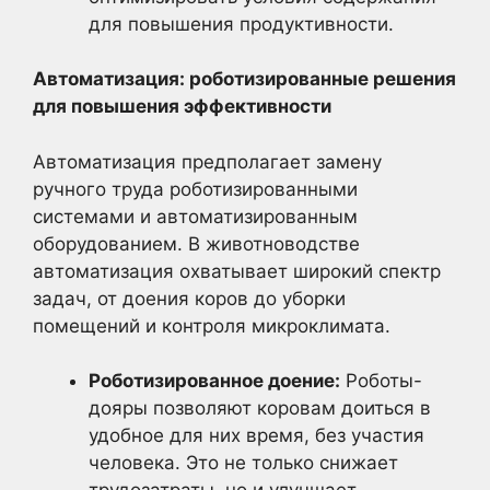
для повышения продуктивности.
Автоматизация: роботизированные решения
для повышения эффективности
Автоматизация предполагает замену
ручного труда роботизированными
системами и автоматизированным
оборудованием. В животноводстве
автоматизация охватывает широкий спектр
задач, от доения коров до уборки
помещений и контроля микроклимата.
Роботизированное доение:
Роботы-
дояры позволяют коровам доиться в
удобное для них время, без участия
человека. Это не только снижает