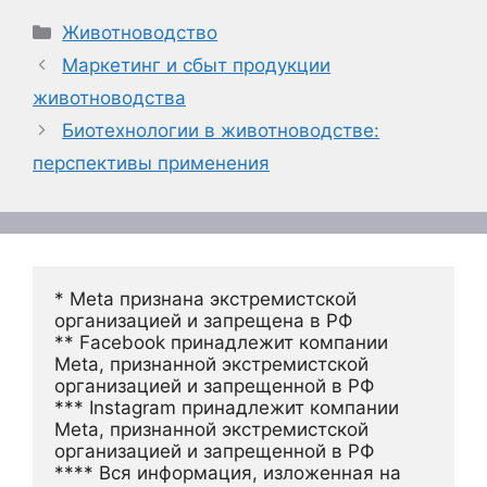
Рубрики
Животноводство
Маркетинг и сбыт продукции
животноводства
Биотехнологии в животноводстве:
перспективы применения
* Meta признана экстремистской 
организацией и запрещена в РФ
** Facebook принадлежит компании 
Meta, признанной экстремистской 
организацией и запрещенной в РФ
*** Instagram принадлежит компании 
Meta, признанной экстремистской 
организацией и запрещенной в РФ 
**** Вся информация, изложенная на 