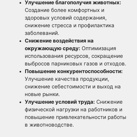
Улучшение благополучия животных:
Создание более комфортных и
здоровых условий содержания,
снижение стресса и профилактика
заболеваний.
Снижение воздействия на
окружающую среду:
Оптимизация
использования ресурсов, сокращение
выбросов парниковых газов и отходов.
Повышение конкурентоспособности:
Улучшение качества продукции,
снижение себестоимости и выход на
новые рынки.
Улучшение условий труда:
Снижение
физической нагрузки на работников и
повышение привлекательности работы
в животноводстве.