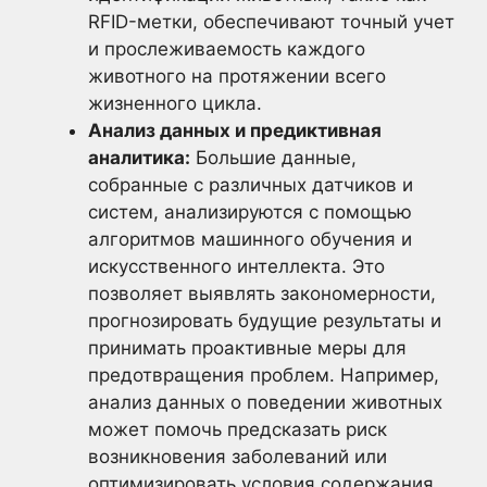
RFID-метки, обеспечивают точный учет
и прослеживаемость каждого
животного на протяжении всего
жизненного цикла.
Анализ данных и предиктивная
аналитика:
Большие данные,
собранные с различных датчиков и
систем, анализируются с помощью
алгоритмов машинного обучения и
искусственного интеллекта. Это
позволяет выявлять закономерности,
прогнозировать будущие результаты и
принимать проактивные меры для
предотвращения проблем. Например,
анализ данных о поведении животных
может помочь предсказать риск
возникновения заболеваний или
оптимизировать условия содержания