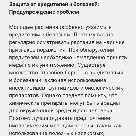
Защита от вредителей и болезней:
Предупреждение проблем
Молодые растения особенно уязвимы к
вредителям и болезням. Поэтому важно
регулярно осматривать растения на наличие
признаков поражения. При обнаружении
вредителей необходимо немедленно принять
меры по их уничтожению. Существует
множество способов борьбы с вредителями
и болезнями, включая использование
инсектицидов, фунгицидов и биологических
препаратов. Однако следует помнить, что
химические препараты могут быть вредны
для окружающей среды и для человека.
Поэтому лучше отдавать предпочтение
биологическим методам борьбы, таким как
использование полезных насекомых,