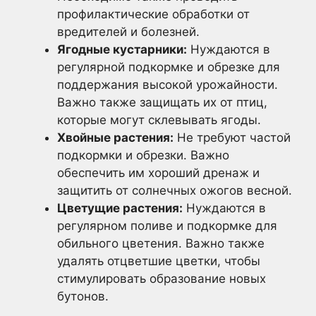
профилактические обработки от
вредителей и болезней.
Ягодные кустарники:
Нуждаются в
регулярной подкормке и обрезке для
поддержания высокой урожайности.
Важно также защищать их от птиц,
которые могут склевывать ягоды.
Хвойные растения:
Не требуют частой
подкормки и обрезки. Важно
обеспечить им хороший дренаж и
защитить от солнечных ожогов весной.
Цветущие растения:
Нуждаются в
регулярном поливе и подкормке для
обильного цветения. Важно также
удалять отцветшие цветки, чтобы
стимулировать образование новых
бутонов.