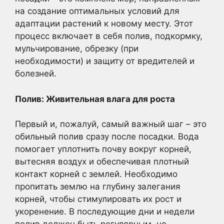
на создание оптимальных условий для
адаптации растений к новому месту. Этот
процесс включает в себя полив, подкормку,
мульчирование, обрезку (при
необходимости) и защиту от вредителей и
болезней.
Полив: Живительная влага для роста
Первый и, пожалуй, самый важный шаг – это
обильный полив сразу после посадки. Вода
помогает уплотнить почву вокруг корней,
вытесняя воздух и обеспечивая плотный
контакт корней с землей. Необходимо
пропитать землю на глубину залегания
корней, чтобы стимулировать их рост и
укоренение. В последующие дни и недели