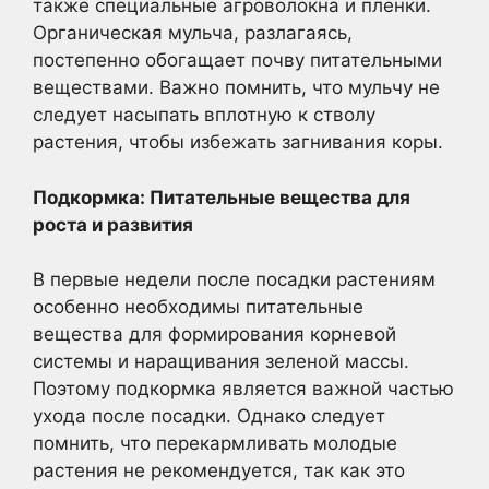
также специальные агроволокна и пленки.
Органическая мульча, разлагаясь,
постепенно обогащает почву питательными
веществами. Важно помнить, что мульчу не
следует насыпать вплотную к стволу
растения, чтобы избежать загнивания коры.
Подкормка: Питательные вещества для
роста и развития
В первые недели после посадки растениям
особенно необходимы питательные
вещества для формирования корневой
системы и наращивания зеленой массы.
Поэтому подкормка является важной частью
ухода после посадки. Однако следует
помнить, что перекармливать молодые
растения не рекомендуется, так как это