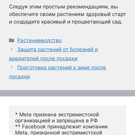
Следуя этим простым рекомендациям, вы
обеспечите своим растениям здоровый старт
и создадите красивый и процветающий сад.
Рубрики
Растениеводство
Защита растений от болезней и
вредителей после посадки
Подготовка растений к зиме после
посадки
* Meta признана экстремистской 
организацией и запрещена в РФ
** Facebook принадлежит компании 
Meta, признанной экстремистской 