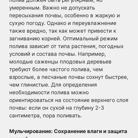
полив должен быть регулярным, но
умеренным. Важно не допускать
пересыхания почвы, особенно в жаркую и
сухую погоду. Однако и переувлажнение
также вредно, так как может привести к
загниванию корней. Оптимальный режим
полива зависит от типа растения, погодных
условий и состава почвы. Например,
молодые саженцы плодовых деревьев
требуют более частого полива, чем
взрослые, а песчаные почвы сохнут быстрее,
чем глинистые. Для определения
необходимости полива можно
ориентироваться на состояние верхнего слоя
почвы: если он сухой на глубину 2-3
сантиметра, пора поливать.
Мульчирование: Сохранение влаги и защита