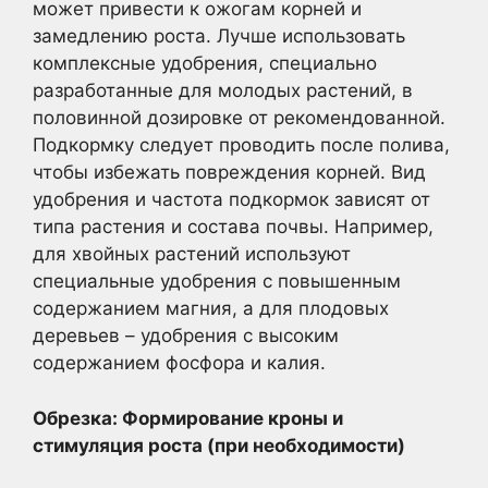
может привести к ожогам корней и
замедлению роста. Лучше использовать
комплексные удобрения, специально
разработанные для молодых растений, в
половинной дозировке от рекомендованной.
Подкормку следует проводить после полива,
чтобы избежать повреждения корней. Вид
удобрения и частота подкормок зависят от
типа растения и состава почвы. Например,
для хвойных растений используют
специальные удобрения с повышенным
содержанием магния, а для плодовых
деревьев – удобрения с высоким
содержанием фосфора и калия.
Обрезка: Формирование кроны и
стимуляция роста (при необходимости)