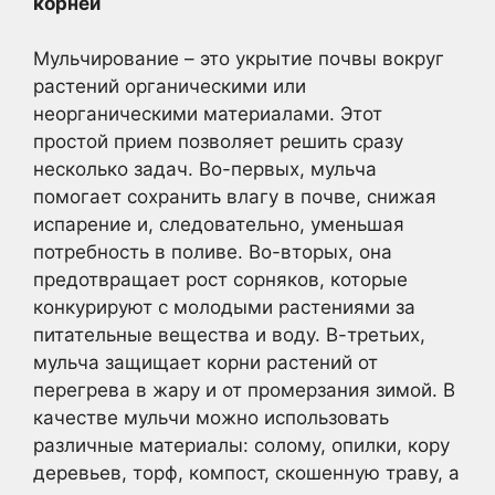
корней
Мульчирование – это укрытие почвы вокруг
растений органическими или
неорганическими материалами. Этот
простой прием позволяет решить сразу
несколько задач. Во-первых, мульча
помогает сохранить влагу в почве, снижая
испарение и, следовательно, уменьшая
потребность в поливе. Во-вторых, она
предотвращает рост сорняков, которые
конкурируют с молодыми растениями за
питательные вещества и воду. В-третьих,
мульча защищает корни растений от
перегрева в жару и от промерзания зимой. В
качестве мульчи можно использовать
различные материалы: солому, опилки, кору
деревьев, торф, компост, скошенную траву, а