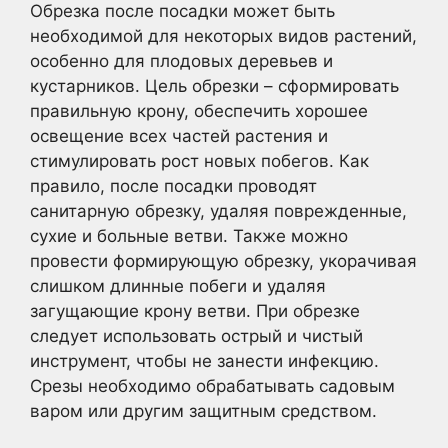
Обрезка после посадки может быть
необходимой для некоторых видов растений,
особенно для плодовых деревьев и
кустарников. Цель обрезки – сформировать
правильную крону, обеспечить хорошее
освещение всех частей растения и
стимулировать рост новых побегов. Как
правило, после посадки проводят
санитарную обрезку, удаляя поврежденные,
сухие и больные ветви. Также можно
провести формирующую обрезку, укорачивая
слишком длинные побеги и удаляя
загущающие крону ветви. При обрезке
следует использовать острый и чистый
инструмент, чтобы не занести инфекцию.
Срезы необходимо обрабатывать садовым
варом или другим защитным средством.