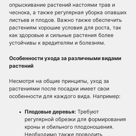
опрыскивание растений настоями трав и
чеснока, а также регулярная уборка опавших
листьев и плодов. Важно также обеспечить
растениям хорошие условия для роста, так
как здоровые и сильные растения более
устойчивы к вредителям и болезням.
Особенности ухода за различными видами
растений
Несмотря на общие принципы, уход за
растениями после посадки имеет свои
особенности для каждого вида. Например:
Плодовые деревья:
Требуют
регулярной обрезки для формирования
кроны и обильного плодоношения.
Необходимо также проводить