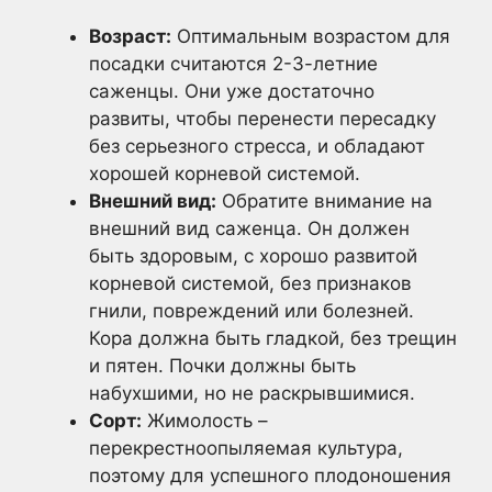
Возраст:
Оптимальным возрастом для
посадки считаются 2-3-летние
саженцы. Они уже достаточно
развиты, чтобы перенести пересадку
без серьезного стресса, и обладают
хорошей корневой системой.
Внешний вид:
Обратите внимание на
внешний вид саженца. Он должен
быть здоровым, с хорошо развитой
корневой системой, без признаков
гнили, повреждений или болезней.
Кора должна быть гладкой, без трещин
и пятен. Почки должны быть
набухшими, но не раскрывшимися.
Сорт:
Жимолость –
перекрестноопыляемая культура,
поэтому для успешного плодоношения