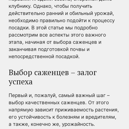
клубнику. Однако, чтобы получить
действительно ранний и обильный урожай,
необходимо правильно подойти к процессу
посадки. В этой статье мы подробно
рассмотрим все аспекты этого важного
этапа, начиная от выбора саженцев и
заканчивая подготовкой почвы и
непосредственной посадкой.
Выбор саженцев – залог
успеха
Первый и, пожалуй, самый важный шаг –
выбор качественных саженцев. От этого
напрямую зависит приживаемость растения,
его устойчивость к болезням и вредителям,
а также, конечно же, урожайность.