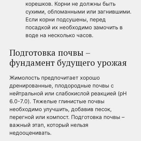
корешков. Корни не должны быть
сухими, обломанными или загнившими.
Если корни подсушены, перед
посадкой их необходимо замочить в
воде на несколько часов.
Подготовка почвы –
фундамент будущего урожая
Жимолость предпочитает хорошо
дренированные, плодородные почвы с
нейтральной или слабокислой реакцией (pH
6.0-7.0). Тяжелые глинистые почвы
необходимо улучшить, добавив песок,
перегной или компост. Подготовка почвы –
важный этап, который нельзя
недооценивать.