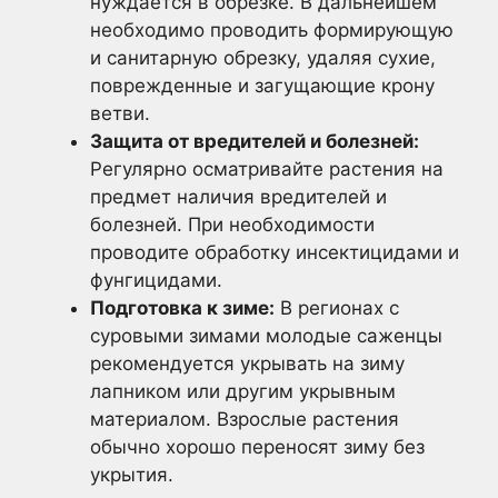
нуждается в обрезке. В дальнейшем
необходимо проводить формирующую
и санитарную обрезку, удаляя сухие,
поврежденные и загущающие крону
ветви.
Защита от вредителей и болезней:
Регулярно осматривайте растения на
предмет наличия вредителей и
болезней. При необходимости
проводите обработку инсектицидами и
фунгицидами.
Подготовка к зиме:
В регионах с
суровыми зимами молодые саженцы
рекомендуется укрывать на зиму
лапником или другим укрывным
материалом. Взрослые растения
обычно хорошо переносят зиму без
укрытия.