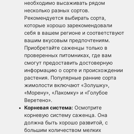
необходимо высаживать рядом
несколько разных сортов.
Рекомендуется выбирать сорта,
которые хорошо зарекомендовали
себя в вашем регионе и соответствуют
вашим вкусовым предпочтениям.
Приобретайте саженцы только в
проверенных питомниках, где вам
смогут предоставить достоверную
информацию о сорте и происхождении
растения. Популярные ранние сорта
жимолости включают «Золушку»,
«Морену», «Лакомку» и «Голубое
Веретено».
Корневая система:
Осмотрите
корневую систему саженца. Она
должна быть хорошо развитой, с
большим количеством мелких