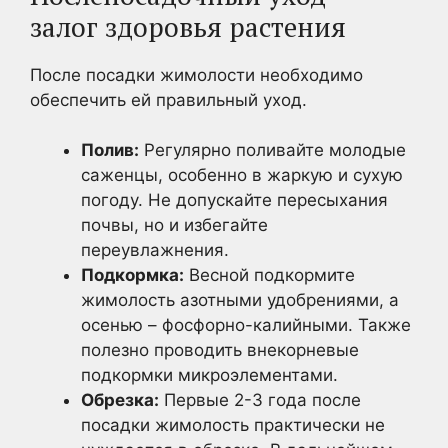
залог здоровья растения
После посадки жимолости необходимо
обеспечить ей правильный уход.
Полив:
Регулярно поливайте молодые
саженцы, особенно в жаркую и сухую
погоду. Не допускайте пересыхания
почвы, но и избегайте
переувлажнения.
Подкормка:
Весной подкормите
жимолость азотными удобрениями, а
осенью – фосфорно-калийными. Также
полезно проводить внекорневые
подкормки микроэлементами.
Обрезка:
Первые 2-3 года после
посадки жимолость практически не