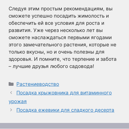
Следуя этим простым рекомендациям, вы
сможете успешно посадить жимолость и
обеспечить ей все условия для роста и
развития. Уже через несколько лет вы
сможете наслаждаться первыми ягодами
этого замечательного растения, которые не
только вкусны, но и очень полезны для
здоровья. И помните, что терпение и забота
– лучшие друзья любого садовода!
Рубрики
Растениеводство
Посадка крыжовника для витаминного
урожая
Посадка ежевики для сладкого десерта