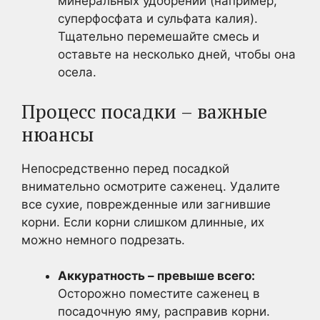
минеральных удобрений (например,
суперфосфата и сульфата калия).
Тщательно перемешайте смесь и
оставьте на несколько дней, чтобы она
осела.
Процесс посадки – важные
нюансы
Непосредственно перед посадкой
внимательно осмотрите саженец. Удалите
все сухие, поврежденные или загнившие
корни. Если корни слишком длинные, их
можно немного подрезать.
Аккуратность – превыше всего:
Осторожно поместите саженец в
посадочную яму, расправив корни.