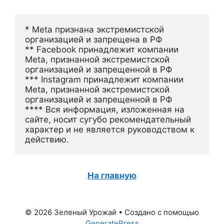
* Meta признана экстремистской 
организацией и запрещена в РФ
** Facebook принадлежит компании 
Meta, признанной экстремистской 
организацией и запрещенной в РФ
*** Instagram принадлежит компании 
Meta, признанной экстремистской 
организацией и запрещенной в РФ 
**** Вся информация, изложенная на 
сайте, носит сугубо рекомендательный 
характер и не является руководством к 
действию.
На главную
© 2026 Зеленый Урожай
• Создано с помощью
GeneratePress